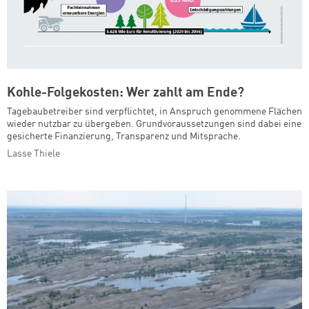
Kohle-Folgekosten: Wer zahlt am Ende?
Tagebaubetreiber sind verpflichtet, in Anspruch genommene Flächen
wieder nutzbar zu übergeben. Grundvoraussetzungen sind dabei eine
gesicherte Finanzierung, Transparenz und Mitsprache.
Lasse Thiele