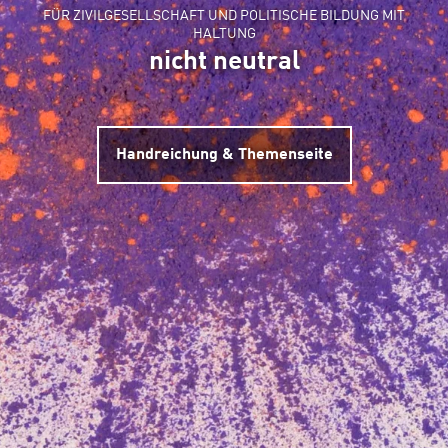
FÜR ZIVILGESELLSCHAFT UND POLITISCHE BILDUNG MIT
HALTUNG
nicht neutral
Handreichung & Themenseite