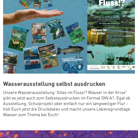
Wasserausstellung selbst ausdrucken
Unsere Wasserausstellung "Alles im Fluss!? Wasser in der Krise"
gibt es jetzt auch zum Selbstausdrucken im Format DIN A1. Egal ob
Ausstellung, Schulprojekt oder einfach nur ein langweiliger Flur -
holt Euch jetzt die Druckdaten und macht unsere Lebensgrundlage
Wasser zum Thema bei Euch!