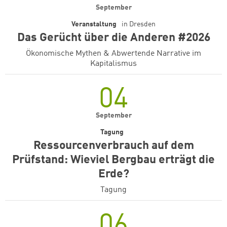
September
Veranstaltung
in
Dresden
Das Gerücht über die Anderen #2026
Ökonomische Mythen & Abwertende Narrative im
Kapitalismus
04
September
Tagung
Ressourcenverbrauch auf dem
Prüfstand: Wieviel Bergbau erträgt die
Erde?
Tagung
06