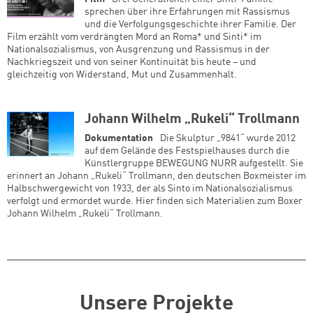
sprechen über ihre Erfahrungen mit Rassismus
und die Verfolgungsgeschichte ihrer Familie. Der
Film erzählt vom verdrängten Mord an Roma* und Sinti* im
Nationalsozialismus, von Ausgrenzung und Rassismus in der
Nachkriegszeit und von seiner Kontinuität bis heute – und
gleichzeitig von Widerstand, Mut und Zusammenhalt.
Johann Wilhelm „Rukeli“ Trollmann
Dokumentation
Die Skulptur „9841“ wurde 2012
auf dem Gelände des Festspielhauses durch die
Künstlergruppe BEWEGUNG NURR aufgestellt. Sie
erinnert an Johann „Rukeli“ Trollmann, den deutschen Boxmeister im
Halbschwergewicht von 1933, der als Sinto im Nationalsozialismus
verfolgt und ermordet wurde. Hier finden sich Materialien zum Boxer
Johann Wilhelm „Rukeli“ Trollmann.
Unsere Projekte