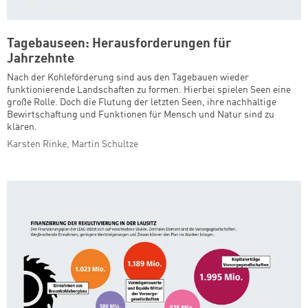
Tagebauseen: Herausforderungen für
Jahrzehnte
Nach der Kohleförderung sind aus den Tagebauen wieder
funktionierende Landschaften zu formen. Hierbei spielen Seen eine
große Rolle. Doch die Flutung der letzten Seen, ihre nachhaltige
Bewirtschaftung und Funktionen für Mensch und Natur sind zu
klären.
Karsten Rinke, Martin Schultze