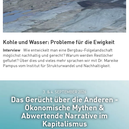
Kohle und Wasser: Probleme für die Ewigkeit
Interview
Wie entwickelt man eine Bergbau-Folgelandschaft
möglichst nachhaltig und gerecht? Warum werden Restlöcher
geflutet? Über dies und vieles mehr sprachen wir mit Dr. Mareike
Pampus vom Institut für Strukturwandel und Nachhaltigkeit.
3. & 4. SEPTEMBER 2026
Das Gerücht über die Anderen -
Ökonomische Mythen &
Abwertende Narrative im
Kapitalismus