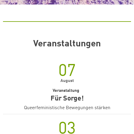
Veranstaltungen
07
August
Veranstaltung
Für Sorge!
Queerfeministische Bewegungen stärken
03