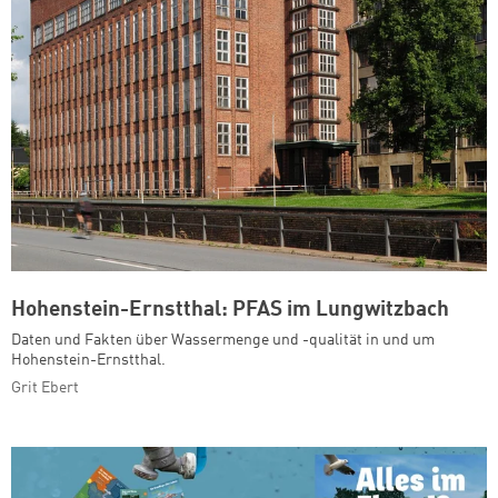
Hohenstein-Ernstthal: PFAS im Lungwitzbach
Daten und Fakten über Wassermenge und -qualität in und um
Hohenstein-Ernstthal.
Grit Ebert