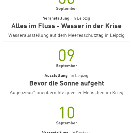
September
Veranstaltung
in
Leipzig
Alles im Fluss - Wasser in der Krise
Wasserausstellung auf dem Meeresschutztag in Leipzig
09
September
Ausstellung
in
Leipzig
Bevor die Sonne aufgeht
Augenzeug*innenberichte queerer Menschen im Krieg
10
Zum Warenkorb hinzugefüg
September