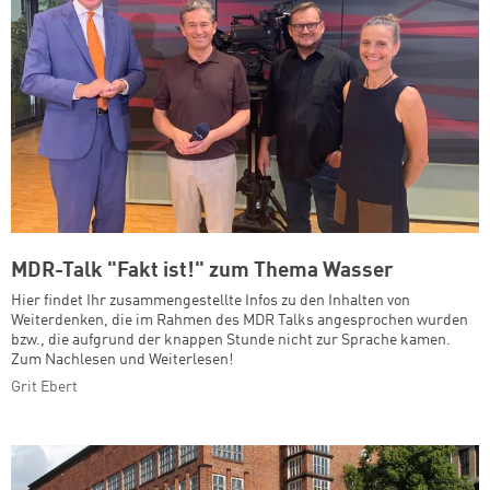
MDR-Talk "Fakt ist!" zum Thema Wasser
Hier findet Ihr zusammengestellte Infos zu den Inhalten von
Weiterdenken, die im Rahmen des MDR Talks angesprochen wurden
bzw., die aufgrund der knappen Stunde nicht zur Sprache kamen.
Zum Nachlesen und Weiterlesen!
Grit Ebert