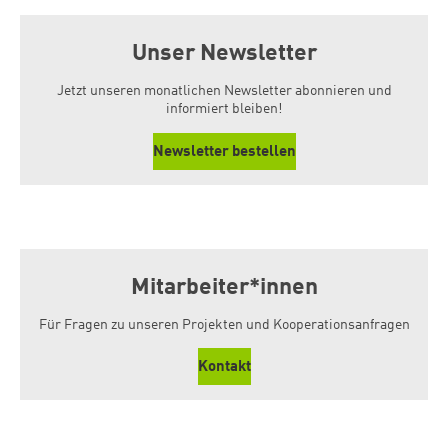
Unser Newsletter
Jetzt unseren monatlichen Newsletter abonnieren und
informiert bleiben!
Newsletter bestellen
Mitarbeiter*innen
Für Fragen zu unseren Projekten und Kooperationsanfragen
Kontakt