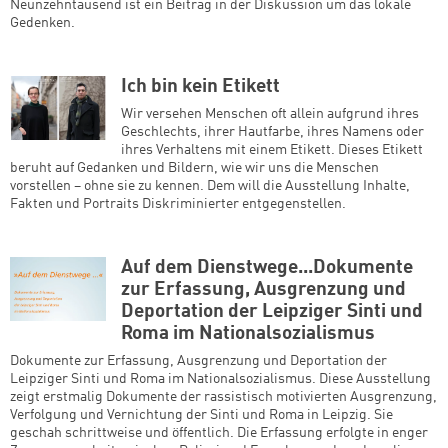
Neunzehntausend ist ein Beitrag in der Diskussion um das lokale
Gedenken.
Ich bin kein Etikett
Wir versehen Menschen oft allein aufgrund ihres
Geschlechts, ihrer Hautfarbe, ihres Namens oder
ihres Verhaltens mit einem Etikett. Dieses Etikett
beruht auf Gedanken und Bildern, wie wir uns die Menschen
vorstellen – ohne sie zu kennen. Dem will die Ausstellung Inhalte,
Fakten und Portraits Diskriminierter entgegenstellen.
Auf dem Dienstwege...Dokumente
zur Erfassung, Ausgrenzung und
Deportation der Leipziger Sinti und
Roma im Nationalsozialismus
Dokumente zur Erfassung, Ausgrenzung und Deportation der
Leipziger Sinti und Roma im Nationalsozialismus. Diese Ausstellung
zeigt erstmalig Dokumente der rassistisch motivierten Ausgrenzung,
Verfolgung und Vernichtung der Sinti und Roma in Leipzig. Sie
geschah schrittweise und öffentlich. Die Erfassung erfolgte in enger