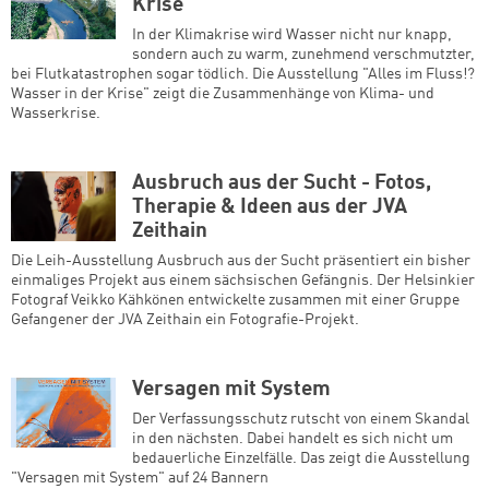
Krise
In der Klimakrise wird Wasser nicht nur knapp,
sondern auch zu warm, zunehmend verschmutzter,
bei Flutkatastrophen sogar tödlich. Die Ausstellung "Alles im Fluss!?
Wasser in der Krise" zeigt die Zusammenhänge von Klima- und
Wasserkrise.
Ausbruch aus der Sucht - Fotos,
Therapie & Ideen aus der JVA
Zeithain
Die Leih-Ausstellung Ausbruch aus der Sucht präsentiert ein bisher
einmaliges Projekt aus einem sächsischen Gefängnis. Der Helsinkier
Fotograf Veikko Kähkönen entwickelte zusammen mit einer Gruppe
Gefangener der JVA Zeithain ein Fotografie-Projekt.
Versagen mit System
Der Verfassungsschutz rutscht von einem Skandal
in den nächsten. Dabei handelt es sich nicht um
bedauerliche Einzelfälle. Das zeigt die Ausstellung
"Versagen mit System" auf 24 Bannern