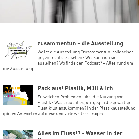
zusammentun – die Ausstellung
Wo ist die Ausstellung "zusammentun. solidarisch
gegen rechts" zu sehen? Wie kann ich sie
ausleihen? Wo finde den Podcast? – Alles rund um
die Ausstellung
Pack aus! Plastik, Müll & ich
Zu welchen Problemen führt die Nutzung von
Plastik? Was braucht es, um gegen die gewaltige
Plastikflut anzukommen? In der Plastikausstellung
gibt es Antworten auf diese und viele weitere Fragen.
Alles im Fluss!? - Wasser in der