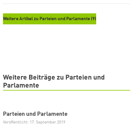
Weitere Artikel zu Parteien und Parlamente (9)
Weitere Beiträge zu Parteien und
Parlamente
Parteien und Parlamente
Veröffentlicht: 17. September 2019