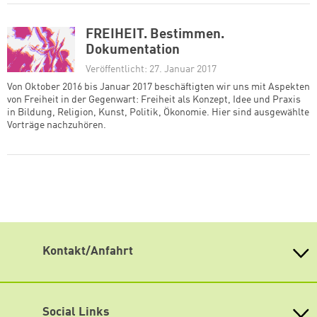
FREIHEIT. Bestimmen.
Dokumentation
Veröffentlicht: 27. Januar 2017
Von Oktober 2016 bis Januar 2017 beschäftigten wir uns mit Aspekten
von Freiheit in der Gegenwart: Freiheit als Konzept, Idee und Praxis
in Bildung, Religion, Kunst, Politik, Ökonomie. Hier sind ausgewählte
Vorträge nachzuhören.
Kontakt/Anfahrt
Weiterdenken
Heinrich-Böll-Stiftung Sachsen
Antonstraße 31
Social Links