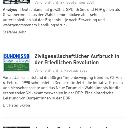
Veröffentlicht: 27. September 2021
Analyse
Deutschland hat gewählt. SPD, Grüne und FDP gehen als
Gewinnerinnen aus der Wahl hervor, blicken aber sehr
unterschiedlich auf das Ergebnis – je nach Erwartung und
wahrgenommenem Handlungsdruck.
Stefanie John
Zivilgesellschaftlicher Aufbruch in
der Friedlichen Revolution
Veröffentlicht: 6. Februar 2020
Vor 30 Jahren entstand die Bürger*innenbewegung Bündnis 90. Am
6. Februar 1990 schmiedeten Demokratie Jetzt, die Initiative Frieden
und Menschenrechte und das Neue Forum ein Wahlbündnis für die
ersten freien Volkskammerwahlen in der DDR. Eine historische
Leistung von Bürger*innen in der DDR.
Dr. Peter Skyba