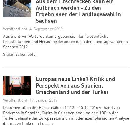
Aus dem Erschrecken kann ein
Aufbruch werden - Zu den
Ergebnissen der Landtagswahl in
Sachsen
Veröffentlicht: 4. September 2019
Aus Sicht von Weiterdenken ergeben sich fünf wesentliche
Feststellungen und Herausforderungen nach den Landtagswahlen in
Sachsen 2019.
Stefan Schönfelder
Europas neue Linke? Kritik und
Perspektiven aus Spanien,
Griechenland und der Türkei
Veröffentlicht: 19. Januar 2017
Dokumentation der Europasalons 12.12. – 15.12.2016 Anhand von
Podemos in Spanien, Syriza in Griechenland und der HDP in der
Türkei befasste der Europasalon sich mit der exemplarischen Analyse
der neuen Linken in Europa.