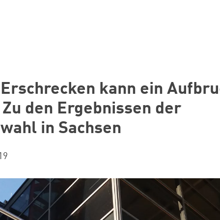
Erschrecken kann ein Aufbru
 Zu den Ergebnissen der
wahl in Sachsen
19