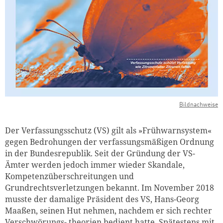
Bildnachweise
Der Verfassungsschutz (VS) gilt als »Frühwarnsystem«
gegen Bedrohungen der verfassungsmäßigen Ordnung
in der Bundesrepublik. Seit der Gründung der VS-
Ämter werden jedoch immer wieder Skandale,
Kompetenzüberschreitungen und
Grundrechtsverletzungen bekannt. Im November 2018
musste der damalige Präsident des VS, Hans-Georg
Maaßen, seinen Hut nehmen, nachdem er sich rechter
Verschwörungs- theorien bedient hatte. Spätestens mit