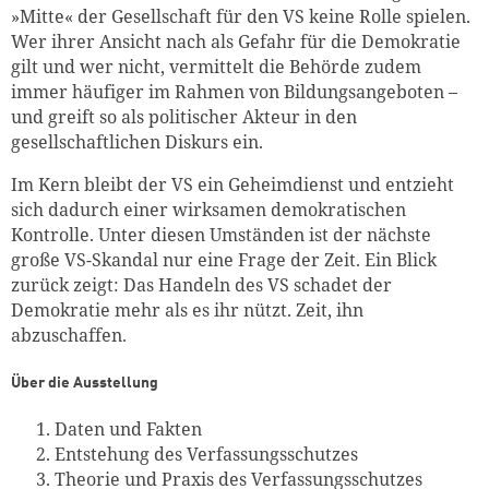
»Mitte« der Gesellschaft für den VS keine Rolle spielen.
Wer ihrer Ansicht nach als Gefahr für die Demokratie
gilt und wer nicht, vermittelt die Behörde zudem
immer häufiger im Rahmen von Bildungsangeboten –
und greift so als politischer Akteur in den
gesellschaftlichen Diskurs ein.
Im Kern bleibt der VS ein Geheimdienst und entzieht
sich dadurch einer wirksamen demokratischen
Kontrolle. Unter diesen Umständen ist der nächste
große VS-Skandal nur eine Frage der Zeit. Ein Blick
zurück zeigt: Das Handeln des VS schadet der
Demokratie mehr als es ihr nützt. Zeit, ihn
abzuschaffen.
Über die Ausstellung
Daten und Fakten
Entstehung des Verfassungsschutzes
Theorie und Praxis des Verfassungsschutzes