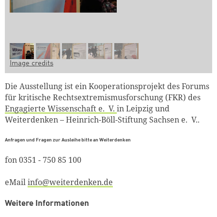
Image credits
Die Ausstellung ist ein Kooperationsprojekt des Forums
für kritische Rechtsextremismusforschung (FKR) des
Engagierte Wissenschaft e. V.
in Leipzig und
Weiterdenken – Heinrich-Böll-Stiftung Sachsen e. V..
Anfragen und Fragen zur Ausleihe bitte an Weiterdenken
fon 0351 - 750 85 100
eMail
info@weiterdenken.de
Weitere Informationen