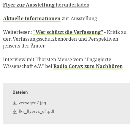
Flyer zur Ausstellung
herunterladen
Aktuelle Informationen
zur Ausstellung
Weiterlesen:
"Wer schützt die Verfassung"
- Kritik zu
den Verfassungsschutzbehörden und Perspektiven
jenseits der Ämter
Interview mit Thorsten Mense vom "Engagierte
Wissenschaft e.V." bei
Radio Corax zum Nachhören
Dateien
versagen2.jpg
fkr_flyervs_e1.pdf