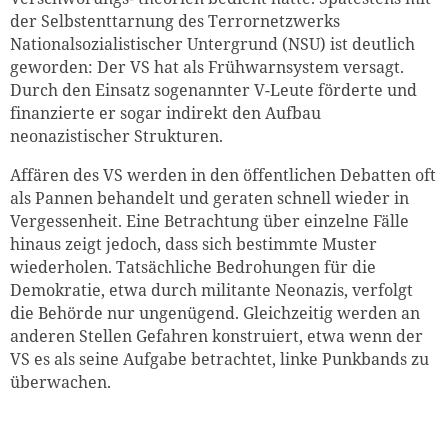
der Selbstenttarnung des Terrornetzwerks
Nationalsozialistischer Untergrund (NSU) ist deutlich
geworden: Der VS hat als Frühwarnsystem versagt.
Durch den Einsatz sogenannter V-Leute förderte und
finanzierte er sogar indirekt den Aufbau
neonazistischer Strukturen.
Affären des VS werden in den öffentlichen Debatten oft
als Pannen behandelt und geraten schnell wieder in
Vergessenheit. Eine Betrachtung über einzelne Fälle
hinaus zeigt jedoch, dass sich bestimmte Muster
wiederholen. Tatsächliche Bedrohungen für die
Demokratie, etwa durch militante Neonazis, verfolgt
die Behörde nur ungenügend. Gleichzeitig werden an
anderen Stellen Gefahren konstruiert, etwa wenn der
VS es als seine Aufgabe betrachtet, linke Punkbands zu
überwachen.