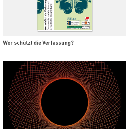
Wer schützt die Verfassung?