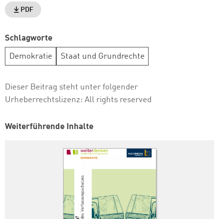
PDF
Schlagworte
Demokratie
Staat und Grundrechte
Dieser Beitrag steht unter folgender
Urheberrechtslizenz:
All rights reserved
Weiterführende Inhalte