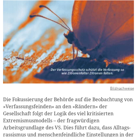
Bildnachweise
Die Fokussierung der Behörde auf die Beobachtung von
»Verfassungsfeinden« an den »Rändern« der
Gesellschaft folgt der Logik des viel kritisierten
Extremismusmodells – der fragwürdigen
Arbeitsgrundlage des VS. Dies führt dazu, dass Alltags­
rassismus und menschenfeindliche Einstellungen in der