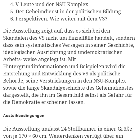
V-Leute und der NSU-Komplex
Der Geheimdienst in der politischen Bildung
Perspektiven: Wie weiter mit dem VS?
Die Ausstellung zeigt auf, dass es sich bei den
Skandalen des VS nicht um Einzelfälle handelt, sondern
dass sein systematisches Versagen in seiner Geschichte,
ideologischen Ausrichtung und undemokratischen
Arbeits- weise angelegt ist. Mit
Hintergrundinformationen und Beispielen wird die
Entstehung und Entwicklung des VS als politische
Behörde, seine Verstrickungen in den NSU-Komplex
sowie die lange Skandalgeschichte des Geheimdienstes
dargestellt, die ihn im Gesamtbild selbst als Gefahr für
die Demokratie erscheinen lassen.
Zum Warenkorb hinzugefüg
Ausleihbedingungen
Die Ausstellung umfasst 24 Stoffbanner in einer Größe
von je 170 × 60 cm. Weiterdenken verfügt über ein