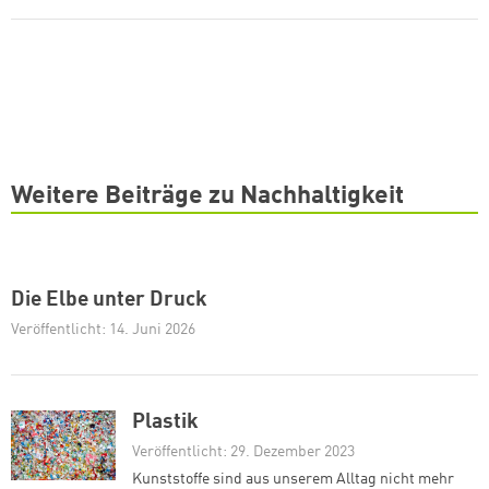
Weitere Beiträge zu Nachhaltigkeit
Die Elbe unter Druck
Veröffentlicht: 14. Juni 2026
Plastik
Veröffentlicht: 29. Dezember 2023
Kunststoffe sind aus unserem Alltag nicht mehr