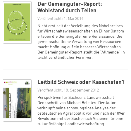
Der Gemeingüter-Report:
Wohlstand durch Teilen
Veröffentlicht: 1. Mai 2014
Nicht erst seit der Verleihung des Nobelpreises
für Wirtschaftswissenschaften an Elinor Ostrom
erleben die Gemeingüter eine Renaissance. Die
gemeinschaftliche Verwaltung von Ressourcen
macht Hoffnung auf ein besseres Wirtschaften.
Der Gemeingüter-Report stellt die "Allmende" in
leicht verständlicher Form vor.
Leitbild Schweiz oder Kasachstan?
Veröffentlicht: 18. September 2012
Perspektiven für Sachsens Landwirtschaft
Denkschrift von Michael Beleites. Der Autor
verknüpft seine schonungslose Analyse der
ostdeutschen Agrarpolitik vor und nach der 89er
Revolution mit der Suche nach Visionen für eine
zukunftsfähige Landbewirtschaftung.