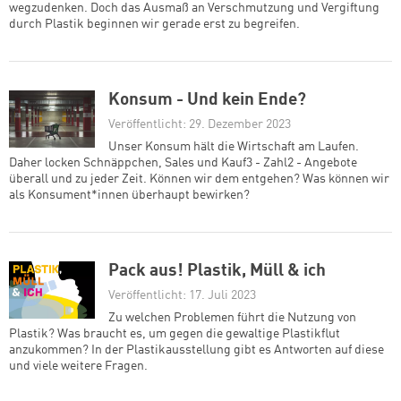
wegzudenken. Doch das Ausmaß an Verschmutzung und Vergiftung
durch Plastik beginnen wir gerade erst zu begreifen.
Konsum - Und kein Ende?
Veröffentlicht: 29. Dezember 2023
Unser Konsum hält die Wirtschaft am Laufen.
Daher locken Schnäppchen, Sales und Kauf3 - Zahl2 - Angebote
überall und zu jeder Zeit. Können wir dem entgehen? Was können wir
als Konsument*innen überhaupt bewirken?
Pack aus! Plastik, Müll & ich
Veröffentlicht: 17. Juli 2023
Zu welchen Problemen führt die Nutzung von
Plastik? Was braucht es, um gegen die gewaltige Plastikflut
anzukommen? In der Plastikausstellung gibt es Antworten auf diese
und viele weitere Fragen.