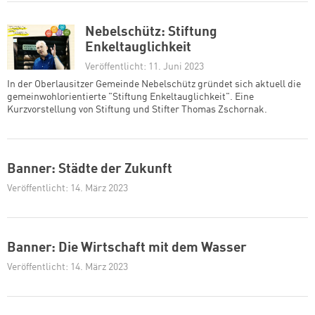
Nebelschütz: Stiftung
Enkeltauglichkeit
Veröffentlicht: 11. Juni 2023
In der Oberlausitzer Gemeinde Nebelschütz gründet sich aktuell die
gemeinwohlorientierte "Stiftung Enkeltauglichkeit". Eine
Kurzvorstellung von Stiftung und Stifter Thomas Zschornak.
Banner: Städte der Zukunft
Veröffentlicht: 14. März 2023
Banner: Die Wirtschaft mit dem Wasser
Veröffentlicht: 14. März 2023