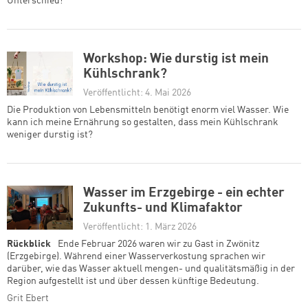
Unterschied!
Workshop: Wie durstig ist mein
Kühlschrank?
Veröffentlicht: 4. Mai 2026
Die Produktion von Lebensmitteln benötigt enorm viel Wasser. Wie
kann ich meine Ernährung so gestalten, dass mein Kühlschrank
weniger durstig ist?
Wasser im Erzgebirge - ein echter
Zukunfts- und Klimafaktor
Veröffentlicht: 1. März 2026
Rückblick
Ende Februar 2026 waren wir zu Gast in Zwönitz
(Erzgebirge). Während einer Wasserverkostung sprachen wir
darüber, wie das Wasser aktuell mengen- und qualitätsmäßig in der
Region aufgestellt ist und über dessen künftige Bedeutung.
Grit Ebert