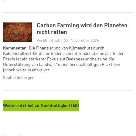
Carbon Farming wird den Planeten
nicht retten
Veröffentlicht: 22. November 2024
Kommentar
Die Finanzierung von Klimaschutz durch
Kohlenstoffzertifikate für Böden scheint zunächst sinnvoll. In der
Praxis ist ein stärkerer Fokus auf Bodengesundheit und die
Unterstützung von Landwirt*innen bei nachhaltigen Praktiken
jedoch weitaus effektiver.
Sophie Scherger
Weitere Artikel zu Nachhaltigkeit (60)