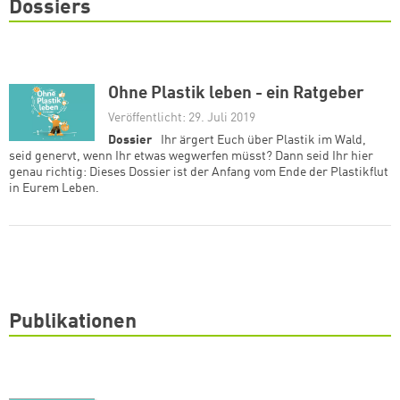
Dossiers
Ohne Plastik leben - ein Ratgeber
Veröffentlicht: 29. Juli 2019
Dossier
Ihr ärgert Euch über Plastik im Wald,
seid genervt, wenn Ihr etwas wegwerfen müsst? Dann seid Ihr hier
genau richtig: Dieses Dossier ist der Anfang vom Ende der Plastikflut
in Eurem Leben.
Publikationen