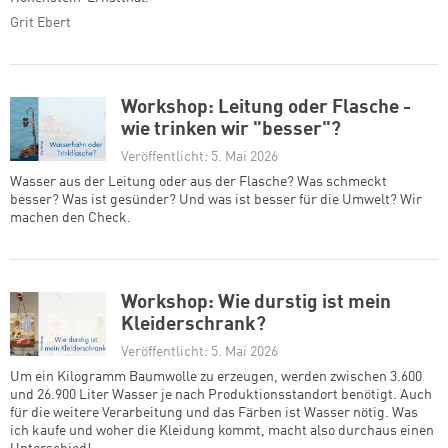
Grit Ebert
Workshop: Leitung oder Flasche -
wie trinken wir "besser"?
Veröffentlicht: 5. Mai 2026
Wasser aus der Leitung oder aus der Flasche? Was schmeckt
besser? Was ist gesünder? Und was ist besser für die Umwelt? Wir
machen den Check.
Workshop: Wie durstig ist mein
Kleiderschrank?
Veröffentlicht: 5. Mai 2026
Um ein Kilogramm Baumwolle zu erzeugen, werden zwischen 3.600
und 26.900 Liter Wasser je nach Produktionsstandort benötigt. Auch
für die weitere Verarbeitung und das Färben ist Wasser nötig. Was
ich kaufe und woher die Kleidung kommt, macht also durchaus einen