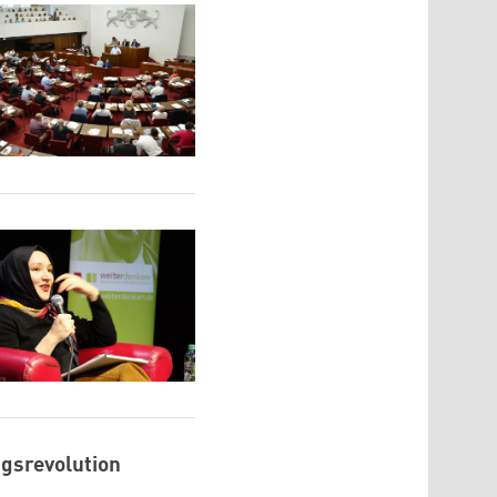
ngsrevolution