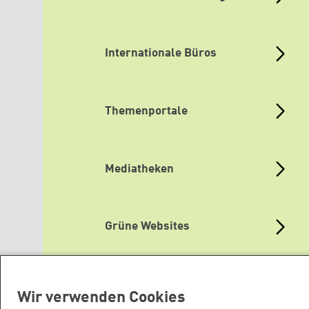
Internationale Büros
Themenportale
Mediatheken
Grüne Websites
Wir verwenden Cookies