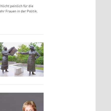
licht peinlich für die
hr Frauen in der Politik.