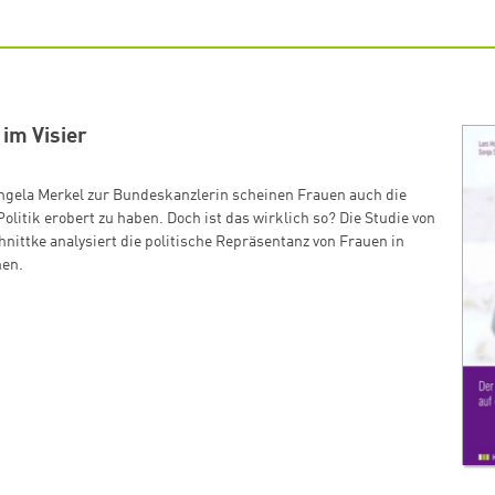
 im Visier
ngela Merkel zur Bundeskanzlerin scheinen Frauen auch die
olitik erobert zu haben. Doch ist das wirklich so? Die Studie von
nittke analysiert die politische Repräsentanz von Frauen in
en.