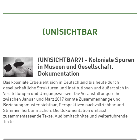
(UN)SICHTBAR
(UN)SICHTBAR?! - Koloniale Spuren
in Museen und Gesellschaft.
Dokumentation
Das koloniale Erbe zieht sich in Deutschland bis heute durch
gesellschaftliche Strukturen und Institutionen und äußert sich in
Vorstellungen und Umgangsweisen. Die Veranstaltungsreihe
zwischen Januar und März 2017 konnte Zusammenhänge und
Beziehungsmuster sichtbar, Perspektiven nachvollziehbar und
Stimmen hörbar machen. Die Dokumentation umfasst
zusammenfassende Texte, Audiomitschnitte und weiterführende
Texte.