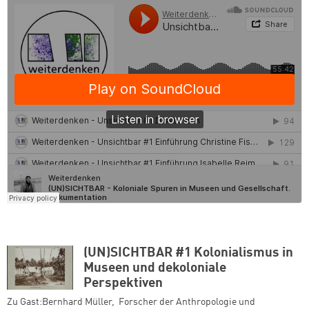
(UN)SICHTBAR #1 Kolonialismus in
Museen und dekoloniale
Perspektiven
Zu Gast:Bernhard Müller, Forscher der Anthropologie und