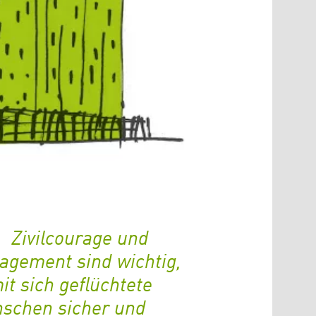
Zivilcourage und
agement sind wichtig,
it sich geflüchtete
schen sicher und