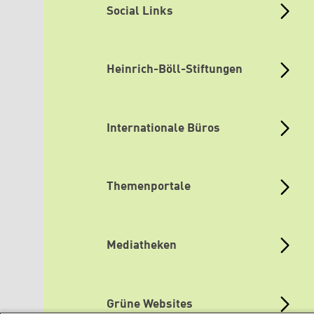
Social Links
Heinrich-Böll-Stiftungen
Internationale Büros
Themenportale
Mediatheken
Grüne Websites