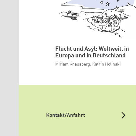
Flucht und Asyl: Weltweit, in
Europa und in Deutschland
Miriam Knausberg, Katrin Holinski
Kontakt/Anfahrt