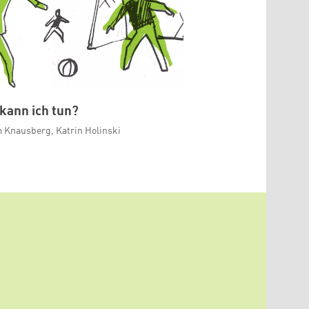
kann ich tun?
 Knausberg, Katrin Holinski