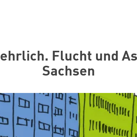
ehrlich. Flucht und As
Sachsen