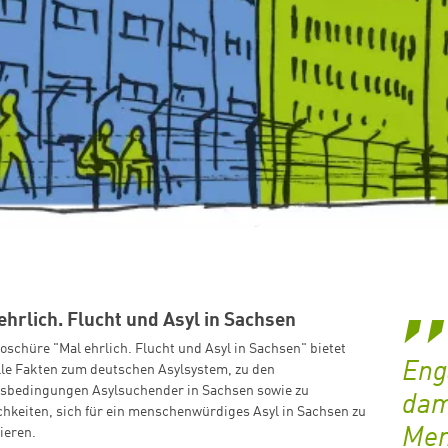
ehrlich. Flucht und Asyl in Sachsen
oschüre "Mal ehrlich. Flucht und Asyl in Sachsen" bietet
Eng
lle Fakten zum deutschen Asylsystem, zu den
sbedingungen Asylsuchender in Sachsen sowie zu
dam
chkeiten, sich für ein menschenwürdiges Asyl in Sachsen zu
Men
ieren.