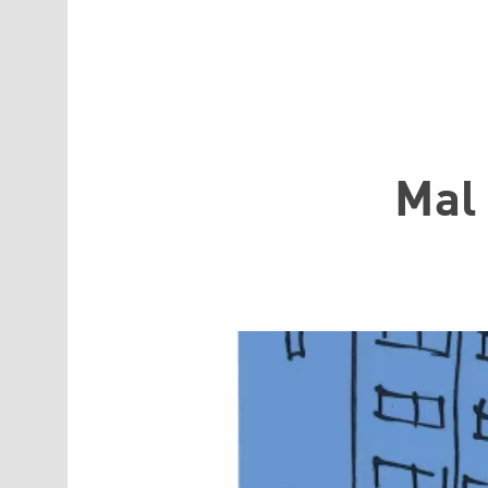
Direkt zum Inhalt
Mal 