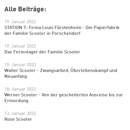
Alle Beiträge:
19. Januar 2022
STATION 7: Firma Louis Fürstenheim - Die Papierfabrik
der Familie Scooler in Porschendorf
19. Januar 2022
Das Ferienlager der Familie Scooler
19. Januar 2022
Walter Scooler - Zwangsarbeit, Überlebenskampf und
Neuanfang
18. Januar 2022
Werner Scooler - Von der gescheiterten Ausreise bis zur
Ermordung
13. Januar 2022
Rose Scooler