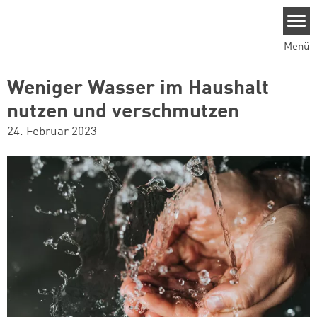
Direkt zum Inhalt
Menü
Weniger Wasser im Haushalt
nutzen und verschmutzen
24. Februar 2023