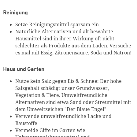
Reinigung
Setze Reinigungsmittel sparsam ein
Natürliche Alternativen und alt bewährte
Hausmittel sind in ihrer Wirkung oft nicht
schlechter als Produkte aus dem Laden. Versuche
es mal mit Essig, Zitronensäure, Soda und Natron!
Haus und Garten
Nutze kein Salz gegen Eis & Schnee: Der hohe
Salzgehalt schädigt unser Grundwasser,
Vegetation & Tiere. Umweltfreundliche
Alternativen sind etwa Sand oder Streumittel mit
dem Umweltzeichen "Der Blaue Engel"
Verwende umweltfreundliche Lacke und
Baustoffe
Vermeide Gifte im Garten wie