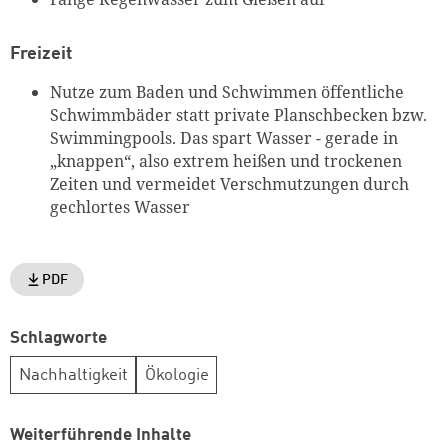
Freizeit
Nutze zum Baden und Schwimmen öffentliche
Schwimmbäder statt private Planschbecken bzw.
Swimmingpools. Das spart Wasser - gerade in
„knappen“, also extrem heißen und trockenen
Zeiten und vermeidet Verschmutzungen durch
gechlortes Wasser
PDF
Schlagworte
Nachhaltigkeit
Ökologie
Weiterführende Inhalte