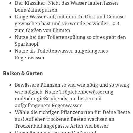
Der Klassiker: Nicht das Wasser laufen lassen
beim Zähneputzen
Fange Wasser auf, mit dem Du Obst und Gemüse
gewaschen hast und verwende es wieder - z.B.
zum Gießen von Blumen
Nutze bei der Toilettenspülung so oft es geht den
Sparknopf
Nutze als Toilettenwasser aufgefangenes
Regenwasser
Balkon & Garten
Bewässere Pflanzen so viel wie nötig und so wenig
wie möglich. Nutze Tröpfchenbewässerung
und/oder gieße abends, am besten mit
aufgefangenem Regenwasser
Wähle die richtigen Pflanzenarten für Deine Beete
aus! Auf eher trockenen Beeten wachsen an
Trockenheit angepasste Arten viel besser
Fange Regenwasser zum Gießen auf