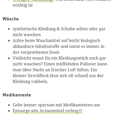
wichtig ist
Wäsche
synthetische Kleidung & Schuhe selten oder gar
nicht waschen
Achte beim Waschmittel auf leicht biologisch
abbaubare Inhaltsstoffe und nutze es immer in
der vorgesehenen Dosis
Vielleicht musst Du ein Kleidungsstück noch gar
nicht waschen? Einen müffelnden Pullover kann
man über Nacht an frischer Luft lüften. Ein
kleiner Dreckfleck lässt sich oft schnell aus der
Kleidung rubbeln.
Medikamente
Gehe immer sparsam mit Medikamenten um
Entsorge alte Arzneimittel richtig