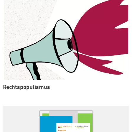
Rechtspopulismus