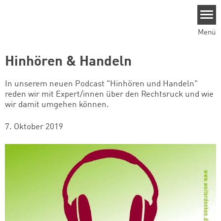
Direkt zum Inhalt
Menü
Hinhören & Handeln
In unserem neuen Podcast "Hinhören und Handeln"
reden wir mit Expert/innen über den Rechtsruck und wie
wir damit umgehen können.
7. Oktober 2019