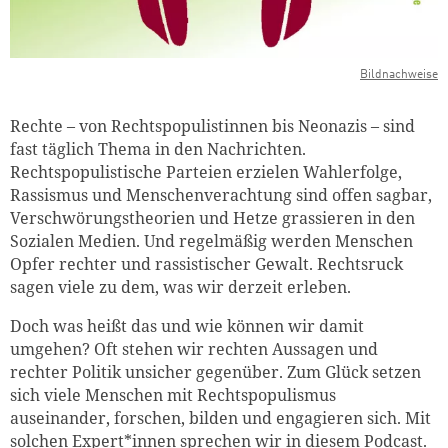
Bildnachweise
Rechte – von Rechtspopulistinnen bis Neonazis – sind
fast täglich Thema in den Nachrichten.
Rechtspopulistische Parteien erzielen Wahlerfolge,
Rassismus und Menschenverachtung sind offen sagbar,
Verschwörungstheorien und Hetze grassieren in den
Sozialen Medien. Und regelmäßig werden Menschen
Opfer rechter und rassistischer Gewalt. Rechtsruck
sagen viele zu dem, was wir derzeit erleben.
Doch was heißt das und wie können wir damit
umgehen? Oft stehen wir rechten Aussagen und
rechter Politik unsicher gegenüber. Zum Glück setzen
sich viele Menschen mit Rechtspopulismus
auseinander, forschen, bilden und engagieren sich. Mit
solchen Expert*innen sprechen wir in diesem Podcast.