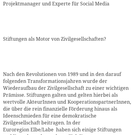
Projektmanager und Experte für Social Media
Stiftungen als Motor von Zivilgesellschaften?
Nach den Revolutionen von 1989 und in den darauf
folgenden Transformationsjahren wurde der
Wiederaufbau der Zivilgesellschaft zu einer wichtigen
Prämisse. Stiftungen galten und gelten hierbei als
wertvolle AkteurInnen und KooperationspartnerInnen,
die über die rein finanzielle Förderung hinaus als
Ideenschmieden für eine demokratische
Zivilgesellschaft beitragen. In der
Euroregion Elbe/Labe haben sich einige Stiftungen