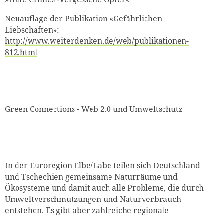
Neuauflage der Publikation «Gefährlichen
Liebschaften»:
http://www.weiterdenken.de/web/publikationen-
812.html
Green Connections - Web 2.0 und Umweltschutz
In der Euroregion Elbe/Labe teilen sich Deutschland
und Tschechien gemeinsame Naturräume und
Ökosysteme und damit auch alle Probleme, die durch
Umweltverschmutzungen und Naturverbrauch
entstehen. Es gibt aber zahlreiche regionale