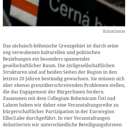
Bildnachweise
Das sächsisch-böhmische Grenzgebiet ist durch seine
eng verwobenen kulturellen und politischen
Beziehungen ein besonders spannender
gesellschaftlicher Raum. Die zivilgesellschaftlichen
Strukturen sind auf beiden Seiten der Region in den
letzten 20 Jahren beständig gewachsen. Sie müssen sich
aber ebenso grenzüberschreitenden Problemen stellen,
die das Engagement der BürgerInnen fordern.
Zusammen mit dem Collegium Bohemicum Ústí nad
Labem haben wir daher eine Veranstaltungsreihe zu
bürgerschaftlicher Partizipation in der Euroregion
Elbe/Labe durchgeführt. In vier Veranstaltungen
debattierten wir unterschiedliche Beteiligungsformen