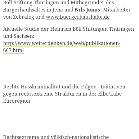
Böll-Stiftung Thüringen und Mitbegründer des
Bürgerhauhsaltes in Jena und
Nils Jonas,
Mitarbeiter
von Zebralog und
www.buergerhaushalte.de
Aktuelle Studie der Heinrich Böll Stiftungen Thüringen
und Sachsen:
http://www.weiterdenken.de/web/publikationen-
667.html
Rechte Hasskriminalität und die Folgen - Initiativen
gegen rechtsextreme Strukturen in der Elbe/Labe
Euroregion
Rechtsextreme und völkisch-nationalistische