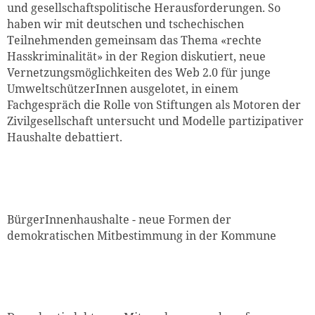
und gesellschaftspolitische Herausforderungen. So
haben wir mit deutschen und tschechischen
Teilnehmenden gemeinsam das Thema «rechte
Hasskriminalität» in der Region diskutiert, neue
Vernetzungsmöglichkeiten des Web 2.0 für junge
UmweltschützerInnen ausgelotet, in einem
Fachgespräch die Rolle von Stiftungen als Motoren der
Zivilgesellschaft untersucht und Modelle partizipativer
Haushalte debattiert.
BürgerInnenhaushalte - neue Formen der
demokratischen Mitbestimmung in der Kommune