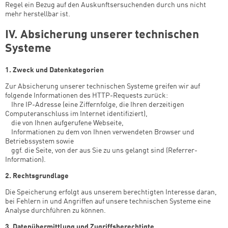
Regel ein Bezug auf den Auskunftsersuchenden durch uns nicht
mehr herstellbar ist.
IV. Absicherung unserer technischen
Systeme
1. Zweck und Datenkategorien
Zur Absicherung unserer technischen Systeme greifen wir auf
folgende Informationen des HTTP-Requests zurück:
­ Ihre IP-Adresse (eine Ziffernfolge, die Ihren derzeitigen
Computeranschluss im Internet identifiziert),
­ die von Ihnen aufgerufene Webseite,
­ Informationen zu dem von Ihnen verwendeten Browser und
Betriebssystem sowie
­ ggf. die Seite, von der aus Sie zu uns gelangt sind (Referrer-
Information).
2. Rechtsgrundlage
Die Speicherung erfolgt aus unserem berechtigten Interesse daran,
bei Fehlern in und Angriffen auf unsere technischen Systeme eine
Analyse durchführen zu können.
3. Datenübermittlung und Zugriffsberechtigte