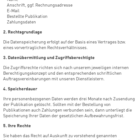
­ Anschrift, ggf. Rechnungsadresse
­ E-Mail
­ Bestellte Publikation
­ Zahlungsdaten
2. Rechtsgrundlage
Die Datenspeicherung erfolgt auf der Basis eines Vertrages bzw.
eines vorvertraglichen Rechtsverhältnisses.
3. Datenübermittlung und Zugriffsberechtigte
Die Zugriffsrechte richten sich nach unserem jeweiligen internen
Berechtigungskonzept und den entsprechenden schriftlichen
Auftragsvereinbarungen mit unseren Dienstleistern.
4. Speicherdauer
Ihre personenbezogenen Daten werden drei Monate nach Zusendung
der Publikation gelöscht. Sollten mit der Bestellung von
Publikationen auch Zahlungen verbunden sein, dann unterliegt die
Speicherung Ihrer Daten der gesetzlichen Aufbewahrungsfrist.
5. Ihre Rechte
Sie haben das Recht auf Auskunft zu vorstehend genannten