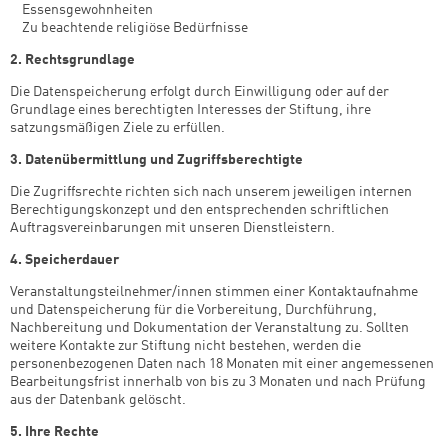
­ Essensgewohnheiten
­ Zu beachtende religiöse Bedürfnisse
2. Rechtsgrundlage
Die Datenspeicherung erfolgt durch Einwilligung oder auf der
Grundlage eines berechtigten Interesses der Stiftung, ihre
satzungsmäßigen Ziele zu erfüllen.
3. Datenübermittlung und Zugriffsberechtigte
Die Zugriffsrechte richten sich nach unserem jeweiligen internen
Berechtigungskonzept und den entsprechenden schriftlichen
Auftragsvereinbarungen mit unseren Dienstleistern.
4. Speicherdauer
Veranstaltungsteilnehmer/innen stimmen einer Kontaktaufnahme
und Datenspeicherung für die Vorbereitung, Durchführung,
Nachbereitung und Dokumentation der Veranstaltung zu. Sollten
weitere Kontakte zur Stiftung nicht bestehen, werden die
personenbezogenen Daten nach 18 Monaten mit einer angemessenen
Bearbeitungsfrist innerhalb von bis zu 3 Monaten und nach Prüfung
aus der Datenbank gelöscht.
5. Ihre Rechte