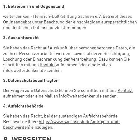
1. Betreiberin und Gegenstand
weiterdenken - Heinrich-Böll-Stiftung Sachsen e.V. betreibt dieses
Onlineangebot unter Beachtung der einschlägigen europarechtlichen
und deutschen Datenschutzbestimmungen.
2. Auskunftsrecht
Sie haben das Recht auf Auskunft über personenbezogene Daten, die
zu ihrer Person verarbeitet werden, sowie auf deren Berichtigung,
Löschung oder Einschränkung der Verarbeitung. Dazu können Sie
schriftlich mit uns
Kontakt
aufnehmen oder eine Mail an
info@weiterdenken.de senden.
3. Datenschutzbeauftragter
Bei Fragen zum Datenschutz können Sie schriftlich mit uns
Kontakt
aufnehmen oder eine Mail an info@weiterdenken.de senden.
4. Aufsichtsbehörde
Sie haben das Recht, bei der
zuständigen Aufsichtsbehörde
Beschwerde (hier:
https://www.saechsdsb.de/anfragen-und-
beschwerden
) einzulegen.