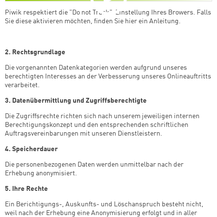
Piwik respektiert die "Do not Track"-Einstellung Ihres Browers. Falls
Sie diese aktivieren möchten, finden Sie hier ein Anleitung.
2. Rechtsgrundlage
Die vorgenannten Datenkategorien werden aufgrund unseres
berechtigten Interesses an der Verbesserung unseres Onlineauftritts
verarbeitet.
3. Datenübermittlung und Zugriffsberechtigte
Die Zugriffsrechte richten sich nach unserem jeweiligen internen
Berechtigungskonzept und den entsprechenden schriftlichen
Auftragsvereinbarungen mit unseren Dienstleistern.
4. Speicherdauer
Die personenbezogenen Daten werden unmittelbar nach der
Erhebung anonymisiert.
5. Ihre Rechte
Ein Berichtigungs-, Auskunfts- und Löschanspruch besteht nicht,
weil nach der Erhebung eine Anonymisierung erfolgt und in aller