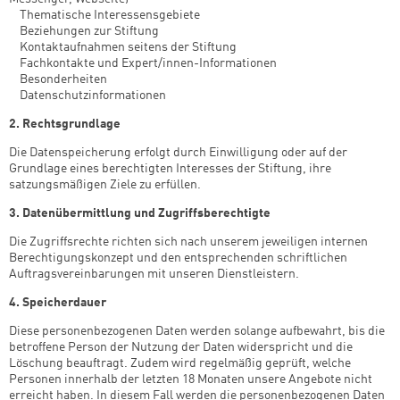
­ Thematische Interessensgebiete
­ Beziehungen zur Stiftung
­ Kontaktaufnahmen seitens der Stiftung
­ Fachkontakte und Expert/innen-Informationen
­ Besonderheiten
­ Datenschutzinformationen
2. Rechtsgrundlage
Die Datenspeicherung erfolgt durch Einwilligung oder auf der
Grundlage eines berechtigten Interesses der Stiftung, ihre
satzungsmäßigen Ziele zu erfüllen.
3. Datenübermittlung und Zugriffsberechtigte
Die Zugriffsrechte richten sich nach unserem jeweiligen internen
Berechtigungskonzept und den entsprechenden schriftlichen
Auftragsvereinbarungen mit unseren Dienstleistern.
4. Speicherdauer
Diese personenbezogenen Daten werden solange aufbewahrt, bis die
betroffene Person der Nutzung der Daten widerspricht und die
Löschung beauftragt. Zudem wird regelmäßig geprüft, welche
Personen innerhalb der letzten 18 Monaten unsere Angebote nicht
erreicht haben. In diesem Fall werden die personenbezogenen Daten