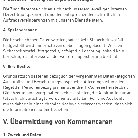
Die Zugriffsrechte richten sich nach unserem jeweiligen internen
Berechtigungskonzept und den entsprechenden schriftlichen
Auftragsvereinbarungen mit unseren Dienstleistern.
4. Speicherdauer
Die beschriebenen Daten werden, sofern kein Sicherheitsvorfall
festgestellt wird, innerhalb von sieben Tagen gelöscht. Wird ein
Sicherheitsvorfall festgestellt, erfolgt die Löschung, sobald kein
berechtigtes Interesse an der weiteren Speicherung besteht.
5. Ihre Rechte
Grundsätzlich bestehen bezüglich der vorgenannten Datenkategorien
Auskunfts- und Berichtigungsansprüche. Allerdings ist in aller
Regel der Personenbezug primär über die IP-Adresse herstellbar.
Gleichzeitig sind wir gehalten sicherzustellen, die Auskünfte nur an
tatsächlich berechtigte Personen zu erteilen. Für eine Auskunft
muss daher ein hinreichender Nachweis erbracht werden, dass sich
die Informationen auf Sie beziehen.
V. Übermittlung von Kommentaren
1. Zweck und Daten