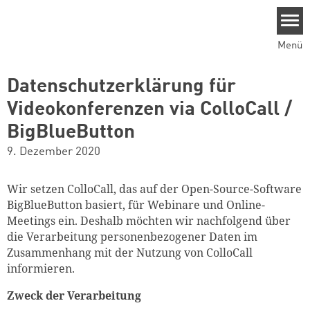
Direkt zum Inhalt
Menü
Datenschutzerklärung für
Videokonferenzen via ColloCall /
BigBlueButton
9. Dezember 2020
Wir setzen ColloCall, das auf der Open-Source-Software
BigBlueButton basiert, für Webinare und Online-
Meetings ein. Deshalb möchten wir nachfolgend über
die Verarbeitung personenbezogener Daten im
Zusammenhang mit der Nutzung von ColloCall
informieren.
Zweck der Verarbeitung