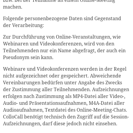
bzw. bei der Teilnahme an einem Online-Meeting
machen.
Folgende personenbezogene Daten sind Gegenstand
der Verarbeitung:
Zur Durchführung von Online-Veranstaltungen, wie
Webinaren und Videokonferenzen, wird von den
Teilnehmenden nur ein Name abgefragt, der auch ein
Pseudonym sein kann.
Webinare und Videokonferenzen werden in der Regel
nicht aufgezeichnet oder gespeichert. Abweichende
Vereinbarungen bedürfen unter Angabe des Zwecks
der Zustimmung aller Teilnehmenden. Aufzeichnungen
erfolgen nach Zustimmung als MP4-Datei aller Video-,
Audio- und Präsentationsaufnahmen, M4A-Datei aller
Audioaufnahmen, Textdatei des Online-Meeting-Chats.
ColloCall benötigt technisch den Zugriff auf die Session-
Aufzeichnungen, darf diese jedoch nicht einsehen.