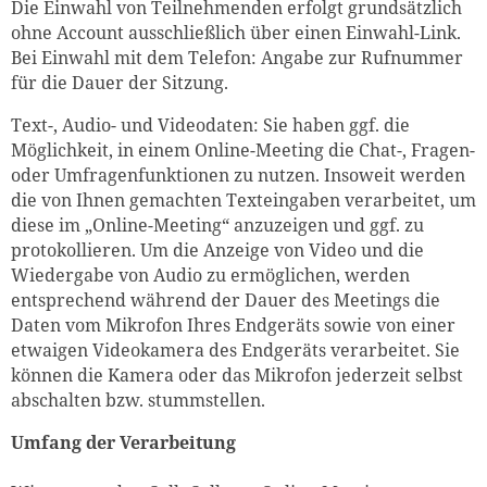
Die Einwahl von Teilnehmenden erfolgt grundsätzlich
ohne Account ausschließlich über einen Einwahl-Link.
Bei Einwahl mit dem Telefon: Angabe zur Rufnummer
für die Dauer der Sitzung.
Text-, Audio- und Videodaten: Sie haben ggf. die
Möglichkeit, in einem Online-Meeting die Chat-, Fragen-
oder Umfragenfunktionen zu nutzen. Insoweit werden
die von Ihnen gemachten Texteingaben verarbeitet, um
diese im „Online-Meeting“ anzuzeigen und ggf. zu
protokollieren. Um die Anzeige von Video und die
Wiedergabe von Audio zu ermöglichen, werden
entsprechend während der Dauer des Meetings die
Daten vom Mikrofon Ihres Endgeräts sowie von einer
etwaigen Videokamera des Endgeräts verarbeitet. Sie
können die Kamera oder das Mikrofon jederzeit selbst
abschalten bzw. stummstellen.
Umfang der Verarbeitung