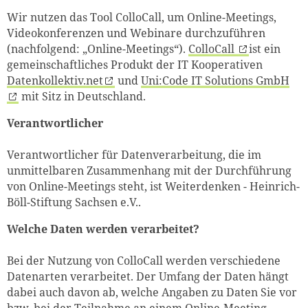
Wir nutzen das Tool ColloCall, um Online-Meetings,
Videokonferenzen und Webinare durchzuführen
(nachfolgend: „Online-Meetings“).
ColloCall
ist ein
gemeinschaftliches Produkt der IT Kooperativen
Datenkollektiv.net
und
Uni:Code IT Solutions GmbH
mit Sitz in Deutschland.
Verantwortlicher
Verantwortlicher für Datenverarbeitung, die im
unmittelbaren Zusammenhang mit der Durchführung
von Online-Meetings steht, ist Weiterdenken - Heinrich-
Böll-Stiftung Sachsen e.V..
Welche Daten werden verarbeitet?
Bei der Nutzung von ColloCall werden verschiedene
Datenarten verarbeitet. Der Umfang der Daten hängt
dabei auch davon ab, welche Angaben zu Daten Sie vor