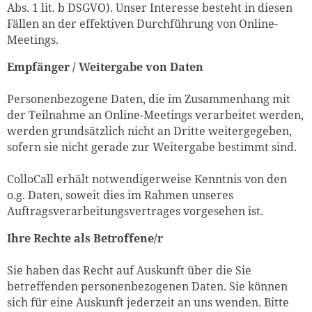
Abs. 1 lit. b DSGVO). Unser Interesse besteht in diesen
Fällen an der effektiven Durchführung von Online-
Meetings.
Empfänger / Weitergabe von Daten
Personenbezogene Daten, die im Zusammenhang mit
der Teilnahme an Online-Meetings verarbeitet werden,
werden grundsätzlich nicht an Dritte weitergegeben,
sofern sie nicht gerade zur Weitergabe bestimmt sind.
ColloCall erhält notwendigerweise Kenntnis von den
o.g. Daten, soweit dies im Rahmen unseres
Auftragsverarbeitungsvertrages vorgesehen ist.
Ihre Rechte als Betroffene/r
Sie haben das Recht auf Auskunft über die Sie
betreffenden personenbezogenen Daten. Sie können
sich für eine Auskunft jederzeit an uns wenden. Bitte