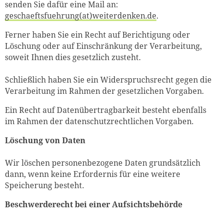
senden Sie dafür eine Mail an:
geschaeftsfuehrung(at)weiterdenken.de
.
Ferner haben Sie ein Recht auf Berichtigung oder
Löschung oder auf Einschränkung der Verarbeitung,
soweit Ihnen dies gesetzlich zusteht.
Schließlich haben Sie ein Widerspruchsrecht gegen die
Verarbeitung im Rahmen der gesetzlichen Vorgaben.
Ein Recht auf Datenübertragbarkeit besteht ebenfalls
im Rahmen der datenschutzrechtlichen Vorgaben.
Löschung von Daten
Wir löschen personenbezogene Daten grundsätzlich
dann, wenn keine Erfordernis für eine weitere
Speicherung besteht.
Beschwerderecht bei einer Aufsichtsbehörde