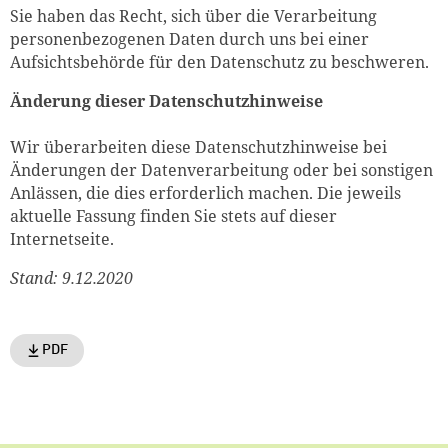
Sie haben das Recht, sich über die Verarbeitung
personenbezogenen Daten durch uns bei einer
Aufsichtsbehörde für den Datenschutz zu beschweren.
Änderung dieser Datenschutzhinweise
Wir überarbeiten diese Datenschutzhinweise bei
Änderungen der Datenverarbeitung oder bei sonstigen
Anlässen, die dies erforderlich machen. Die jeweils
aktuelle Fassung finden Sie stets auf dieser
Internetseite.
Stand: 9.12.2020
PDF