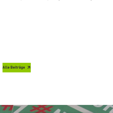
Alle Beiträge