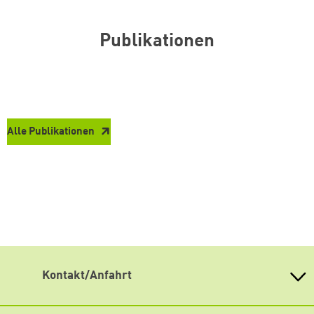
Publikationen
Alle Publikationen
Kontakt/Anfahrt
Weiterdenken