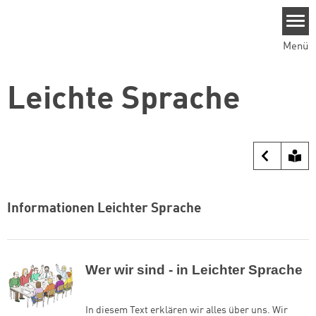
Direkt zum Inhalt
Menü
Leichte Sprache
Informationen Leichter Sprache
Wer wir sind - in Leichter Sprache
In diesem Text erklären wir alles über uns. Wir