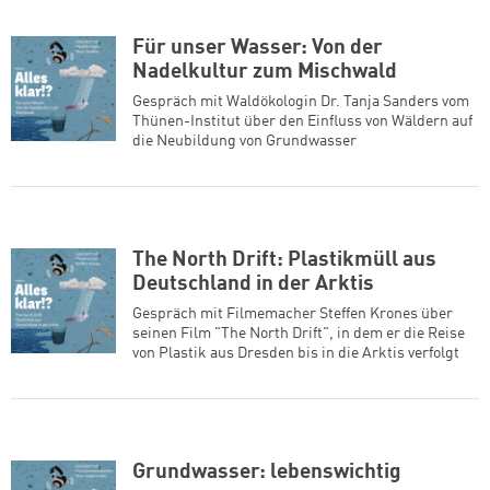
Für unser Wasser: Von der
Nadelkultur zum Mischwald
Gespräch mit Waldökologin Dr. Tanja Sanders vom
Thünen-Institut über den Einfluss von Wäldern auf
die Neubildung von Grundwasser
The North Drift: Plastikmüll aus
Deutschland in der Arktis
Gespräch mit Filmemacher Steffen Krones über
seinen Film "The North Drift", in dem er die Reise
von Plastik aus Dresden bis in die Arktis verfolgt
Grundwasser: lebenswichtig