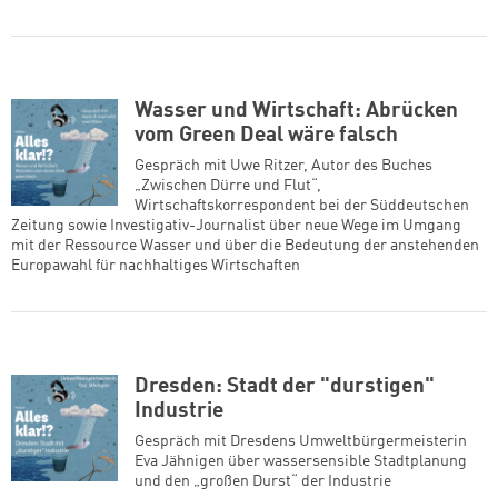
Wasser und Wirtschaft: Abrücken
vom Green Deal wäre falsch
Gespräch mit Uwe Ritzer, Autor des Buches
„Zwischen Dürre und Flut“,
Wirtschaftskorrespondent bei der Süddeutschen
Zeitung sowie Investigativ-Journalist über neue Wege im Umgang
mit der Ressource Wasser und über die Bedeutung der anstehenden
Europawahl für nachhaltiges Wirtschaften
Dresden: Stadt der "durstigen"
Industrie
Gespräch mit Dresdens Umweltbürgermeisterin
Eva Jähnigen über wassersensible Stadtplanung
und den „großen Durst“ der Industrie