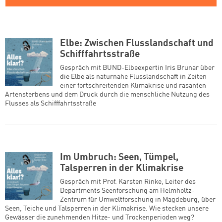
Elbe: Zwischen Flusslandschaft und
Schifffahrtsstraße
Gespräch mit BUND-Elbeexpertin Iris Brunar über
die Elbe als naturnahe Flusslandschaft in Zeiten
einer fortschreitenden Klimakrise und rasanten
Artensterbens und dem Druck durch die menschliche Nutzung des
Flusses als Schifffahrtsstraße
Im Umbruch: Seen, Tümpel,
Talsperren in der Klimakrise
Gespräch mit Prof. Karsten Rinke, Leiter des
Departments Seenforschung am Helmholtz-
Zentrum für Umweltforschung in Magdeburg, über
Seen, Teiche und Talsperren in der Klimakrise. Wie stecken unsere
Gewässer die zunehmenden Hitze- und Trockenperioden weg?