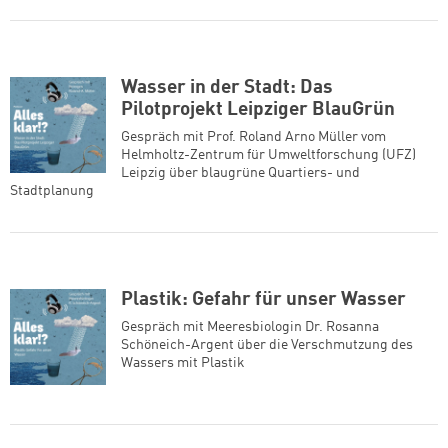
Wasser in der Stadt: Das
Pilotprojekt Leipziger BlauGrün
Gespräch mit Prof. Roland Arno Müller vom
Helmholtz-Zentrum für Umweltforschung (UFZ)
Leipzig über blaugrüne Quartiers- und
Stadtplanung
Plastik: Gefahr für unser Wasser
Gespräch mit Meeresbiologin Dr. Rosanna
Schöneich-Argent über die Verschmutzung des
Wassers mit Plastik