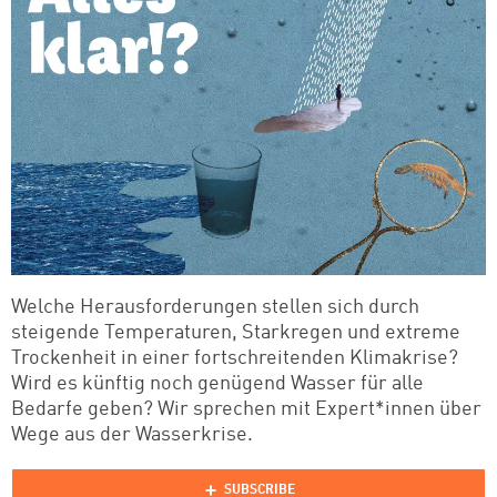
Welche Herausforderungen stellen sich durch
steigende Temperaturen, Starkregen und extreme
Trockenheit in einer fortschreitenden Klimakrise?
Wird es künftig noch genügend Wasser für alle
Bedarfe geben? Wir sprechen mit Expert*innen über
Wege aus der Wasserkrise.