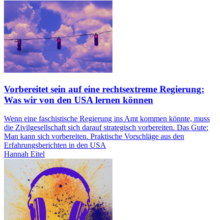
Vorbereitet sein auf eine rechtsextreme Regierung:
Was wir von den USA lernen können
Wenn eine faschistische Regierung ins Amt kommen könnte, muss
die Zivilgesellschaft sich darauf strategisch vorbereiten. Das Gute:
Man kann sich vorbereiten. Praktische Vorschläge aus den
Erfahrungsberichten in den USA
Hannah Eitel