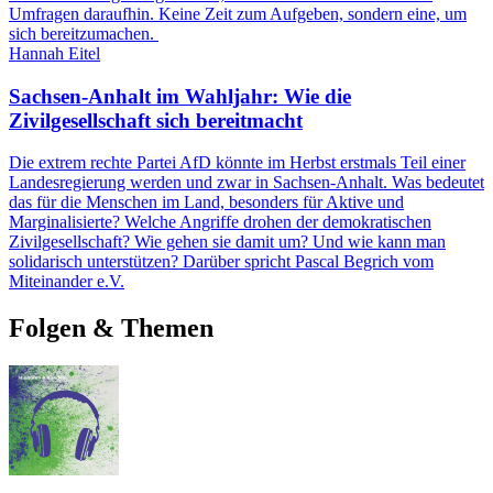
Umfragen daraufhin. Keine Zeit zum Aufgeben, sondern eine, um
sich bereitzumachen.
Hannah Eitel
Sachsen-Anhalt im Wahljahr: Wie die
Zivilgesellschaft sich bereitmacht
Die extrem rechte Partei AfD könnte im Herbst erstmals Teil einer
Landesregierung werden und zwar in Sachsen-Anhalt. Was bedeutet
das für die Menschen im Land, besonders für Aktive und
Marginalisierte? Welche Angriffe drohen der demokratischen
Zivilgesellschaft? Wie gehen sie damit um? Und wie kann man
solidarisch unterstützen? Darüber spricht Pascal Begrich vom
Miteinander e.V.
Folgen & Themen