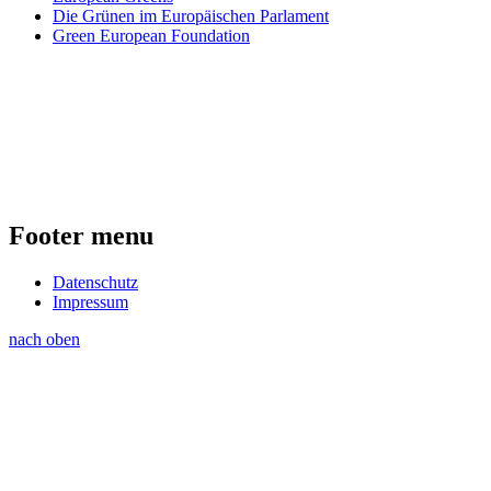
Die Grünen im Europäischen Parlament
Green European Foundation
Footer menu
Datenschutz
Impressum
nach oben