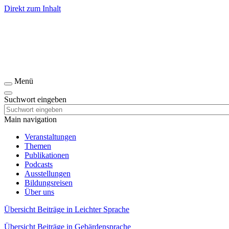
Direkt zum Inhalt
Menü
Suchwort eingeben
Main navigation
Veranstaltungen
Themen
Publikationen
Podcasts
Ausstellungen
Bildungsreisen
Über uns
Übersicht Beiträge in Leichter Sprache
Übersicht Beiträge in Gebärdensprache