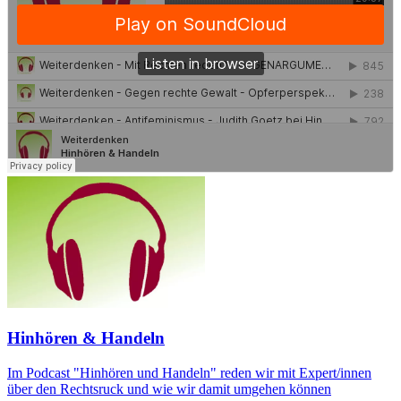
Hinhören & Handeln
Im Podcast "Hinhören und Handeln" reden wir mit Expert/innen
über den Rechtsruck und wie wir damit umgehen können