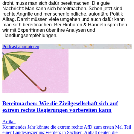
droht, muss man sich dafür bereitmachen. Die gute
Nachricht: Man kann sich bereitmachen. Schon jetzt sind
rechte Angriffe und menschenfeindliche, autoritäre Politik
Alltag. Damit müssen viele umgehen und auch dafür kann
man sich bereitmachen. Bei Hinhören & Handeln sprechen
wir mit Expert*innen über ihre Analysen und
Handlungsempfehlungen.
Podcast abonnieren
Bereitmachen: Wie die Zivilgesellschaft sich auf
extrem rechte Regierungen vorbereiten kann
Artikel
Kommendes Jahr könnte die extrem rechte AfD zum ersten Mal Teil
einer Landesregierung werden; in Sachsen-Anhalt deuten die