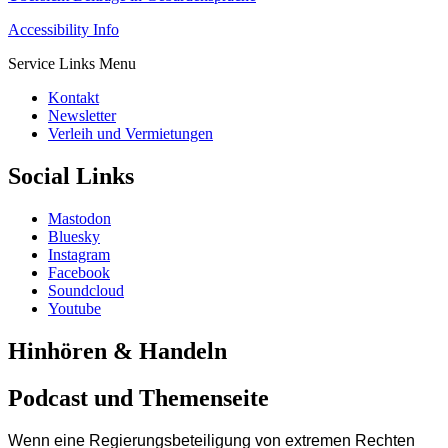
Accessibility Info
Service Links Menu
Kontakt
Newsletter
Verleih und Vermietungen
Social Links
Mastodon
Bluesky
Instagram
Facebook
Soundcloud
Youtube
Hinhören & Handeln
Podcast und Themenseite
Wenn eine Regierungsbeteiligung von extremen Rechten