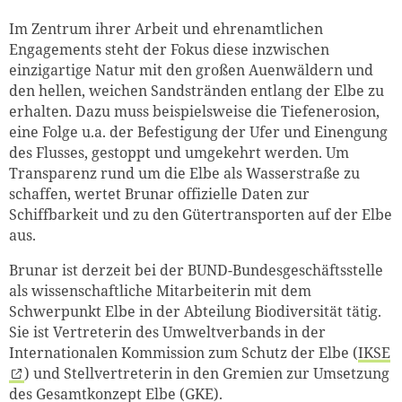
Im Zentrum ihrer Arbeit und ehrenamtlichen
Engagements steht der Fokus diese inzwischen
einzigartige Natur mit den großen Auenwäldern und
den hellen, weichen Sandstränden entlang der Elbe zu
erhalten. Dazu muss beispielsweise die Tiefenerosion,
eine Folge u.a. der Befestigung der Ufer und Einengung
des Flusses, gestoppt und umgekehrt werden. Um
Transparenz rund um die Elbe als Wasserstraße zu
schaffen, wertet Brunar offizielle Daten zur
Schiffbarkeit und zu den Gütertransporten auf der Elbe
aus.
Brunar ist derzeit bei der BUND-Bundesgeschäftsstelle
als wissenschaftliche Mitarbeiterin mit dem
Schwerpunkt Elbe in der Abteilung Biodiversität tätig.
Sie ist Vertreterin des Umweltverbands in der
Internationalen Kommission zum Schutz der Elbe (
IKSE
) und Stellvertreterin in den Gremien zur Umsetzung
des Gesamtkonzept Elbe (GKE).