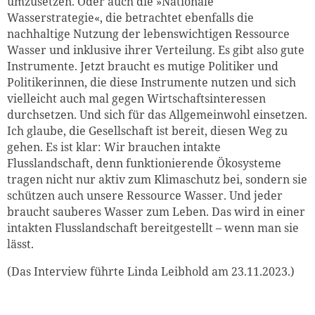
umzusetzen. Oder auch die »Nationale
Wasserstrategie«, die betrachtet ebenfalls die
nachhaltige Nutzung der lebenswichtigen Ressource
Wasser und inklusive ihrer Verteilung. Es gibt also gute
Instrumente. Jetzt braucht es mutige Politiker und
Politikerinnen, die diese Instrumente nutzen und sich
vielleicht auch mal gegen Wirtschaftsinteressen
durchsetzen. Und sich für das Allgemeinwohl einsetzen.
Ich glaube, die Gesellschaft ist bereit, diesen Weg zu
gehen. Es ist klar: Wir brauchen intakte
Flusslandschaft, denn funktionierende Ökosysteme
tragen nicht nur aktiv zum Klimaschutz bei, sondern sie
schützen auch unsere Ressource Wasser. Und jeder
braucht sauberes Wasser zum Leben. Das wird in einer
intakten Flusslandschaft bereitgestellt – wenn man sie
lässt.
(Das Interview führte Linda Leibhold am 23.11.2023.)