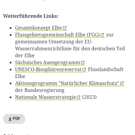
Weiterführende Links:
Gesamtkonzept Elbe
Flussgebietsgemeinschaft Elbe (FGG)
zur
gemeinsamen Umsetzung der EU-
Wasserrahmenrichtlinie für den deutschen Teil
der Elbe
Sächsisches Auenprogramm
UNESCO-Biosphärenreservat
Flusslandschaft
Elbe
Aktionsprogramm "Natürlicher Klimaschutz"
der Bundesregierung
Nationale Wasserstrategie
(2023)
PDF