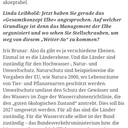
akzeptabel.
Linda Leibhold: Jetzt haben Sie gerade das
»Gesamtkonzept Elbe« angesprochen. Auf welcher
Grundlage ist denn das Management der Elbe
organisiert und wo sehen Sie Stellschrauben, um
weg von diesem „Weiter-So“ zu kommen?
Iris Brunar: Also da gibt es ja verschiedene Ebenen.
Einmal ist es die Länderebene. Und die Länder sind
zuständig für den Hochwasser-, Natur- und
Umweltschutz. Naturschutz sind beispielsweise die
Vorgaben der EU, wie Natura 2000, wo Lebensräume
von Tier- und Pflanzenarten geschützt werden.
Umweltschutz umfasst den Schutz der Gewässer und
des Wassers im Zuge der Wasserrahmenrichtlinie, die
den „guten ökologischen Zustand“ anstrebt. Dies soll bis
2027 umgesetzt werden. Für all das sind die Länder
zuständig. Für die Wasserstraße selbst ist der Bund
zuständig – das Bundesverkehrsministerium bzw. die