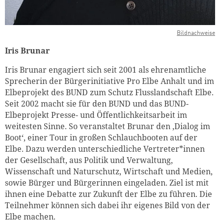
Bildnachweise
Iris Brunar
Iris Brunar engagiert sich seit 2001 als ehrenamtliche
Sprecherin der Bürgerinitiative Pro Elbe Anhalt und im
Elbeprojekt des BUND zum Schutz Flusslandschaft Elbe.
Seit 2002 macht sie für den BUND und das BUND-
Elbeprojekt Presse- und Öffentlichkeitsarbeit im
weitesten Sinne. So veranstaltet Brunar den ‚Dialog im
Boot‘, einer Tour in großen Schlauchbooten auf der
Elbe. Dazu werden unterschiedliche Vertreter*innen
der Gesellschaft, aus Politik und Verwaltung,
Wissenschaft und Naturschutz, Wirtschaft und Medien,
sowie Bürger und Bürgerinnen eingeladen. Ziel ist mit
ihnen eine Debatte zur Zukunft der Elbe zu führen. Die
Teilnehmer können sich dabei ihr eigenes Bild von der
Elbe machen.