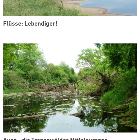
Flüsse: Lebendiger!