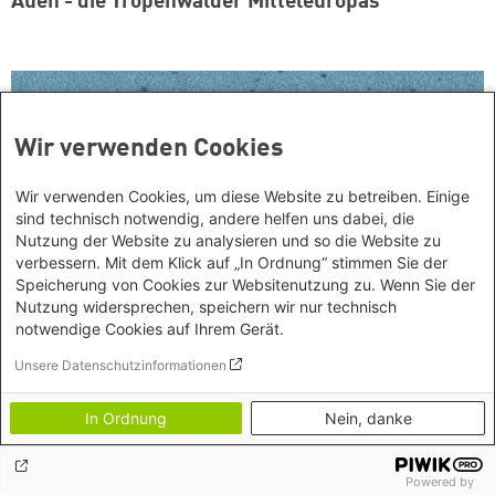
Auen - die Tropenwälder Mitteleuropas
Wir verwenden Cookies
Wir verwenden Cookies, um diese Website zu betreiben. Einige
sind technisch notwendig, andere helfen uns dabei, die
Nutzung der Website zu analysieren und so die Website zu
verbessern. Mit dem Klick auf „In Ordnung“ stimmen Sie der
Speicherung von Cookies zur Websitenutzung zu. Wenn Sie der
Nutzung widersprechen, speichern wir nur technisch
notwendige Cookies auf Ihrem Gerät.
Unsere Datenschutzinformationen
Alles klar!? Wasser in der Krise - Podcast zur
In Ordnung
Nein, danke
Wasserausstellung
Powered by