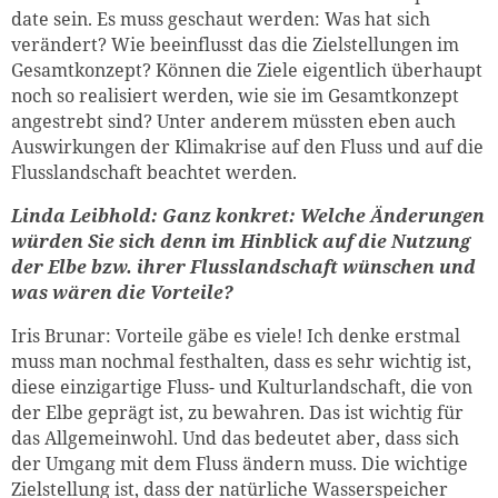
date sein. Es muss geschaut werden: Was hat sich
verändert? Wie beeinflusst das die Zielstellungen im
Gesamtkonzept? Können die Ziele eigentlich überhaupt
noch so realisiert werden, wie sie im Gesamtkonzept
angestrebt sind? Unter anderem müssten eben auch
Auswirkungen der Klimakrise auf den Fluss und auf die
Flusslandschaft beachtet werden.
Linda Leibhold: Ganz konkret: Welche Änderungen
würden Sie sich denn im Hinblick auf die Nutzung
der Elbe bzw. ihrer Flusslandschaft wünschen und
was wären die Vorteile?
Iris Brunar: Vorteile gäbe es viele! Ich denke erstmal
muss man nochmal festhalten, dass es sehr wichtig ist,
diese einzigartige Fluss- und Kulturlandschaft, die von
der Elbe geprägt ist, zu bewahren. Das ist wichtig für
das Allgemeinwohl. Und das bedeutet aber, dass sich
der Umgang mit dem Fluss ändern muss. Die wichtige
Zielstellung ist, dass der natürliche Wasserspeicher