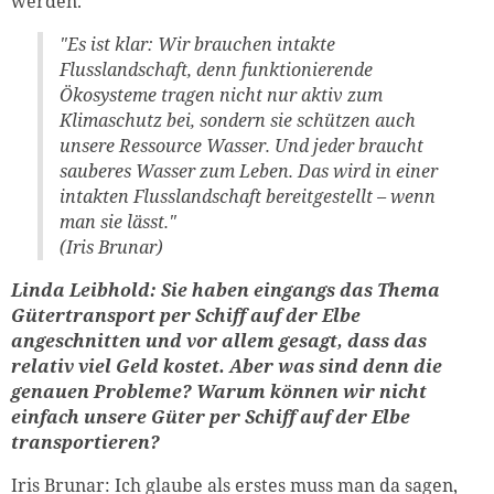
werden.
"Es ist klar: Wir brauchen intakte
Flusslandschaft, denn funktionierende
Ökosysteme tragen nicht nur aktiv zum
Klimaschutz bei, sondern sie schützen auch
unsere Ressource Wasser. Und jeder braucht
sauberes Wasser zum Leben. Das wird in einer
intakten Flusslandschaft bereitgestellt – wenn
man sie lässt."
(Iris Brunar)
Linda Leibhold: Sie haben eingangs das Thema
Gütertransport per Schiff auf der Elbe
angeschnitten und vor allem gesagt, dass das
relativ viel Geld kostet. Aber was sind denn die
genauen Probleme? Warum können wir nicht
einfach unsere Güter per Schiff auf der Elbe
transportieren?
Iris Brunar: Ich glaube als erstes muss man da sagen,