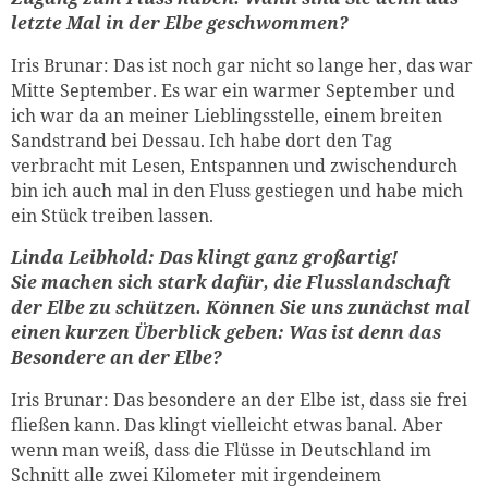
letzte Mal in der Elbe geschwommen?
Iris Brunar: Das ist noch gar nicht so lange her, das war
Mitte September. Es war ein warmer September und
ich war da an meiner Lieblingsstelle, einem breiten
Sandstrand bei Dessau. Ich habe dort den Tag
verbracht mit Lesen, Entspannen und zwischendurch
bin ich auch mal in den Fluss gestiegen und habe mich
ein Stück treiben lassen.
Linda Leibhold: Das klingt ganz großartig!
Sie machen sich stark dafür, die Flusslandschaft
der Elbe zu schützen. Können Sie uns zunächst mal
einen kurzen Überblick geben: Was ist denn das
Besondere an der Elbe?
Iris Brunar: Das besondere an der Elbe ist, dass sie frei
fließen kann. Das klingt vielleicht etwas banal. Aber
wenn man weiß, dass die Flüsse in Deutschland im
Schnitt alle zwei Kilometer mit irgendeinem