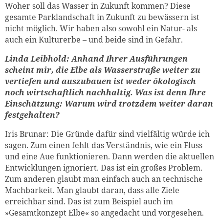
Woher soll das Wasser in Zukunft kommen? Diese
gesamte Parklandschaft in Zukunft zu bewässern ist
nicht möglich. Wir haben also sowohl ein Natur- als
auch ein Kulturerbe – und beide sind in Gefahr.
Linda Leibhold: Anhand Ihrer Ausführungen
scheint mir, die Elbe als Wasserstraße weiter zu
vertiefen und auszubauen ist weder ökologisch
noch wirtschaftlich nachhaltig. Was ist denn Ihre
Einschätzung: Warum wird trotzdem weiter daran
festgehalten?
Iris Brunar: Die Gründe dafür sind vielfältig würde ich
sagen. Zum einen fehlt das Verständnis, wie ein Fluss
und eine Aue funktionieren. Dann werden die aktuellen
Entwicklungen ignoriert. Das ist ein großes Problem.
Zum anderen glaubt man einfach auch an technische
Machbarkeit. Man glaubt daran, dass alle Ziele
erreichbar sind. Das ist zum Beispiel auch im
»Gesamtkonzept Elbe« so angedacht und vorgesehen.