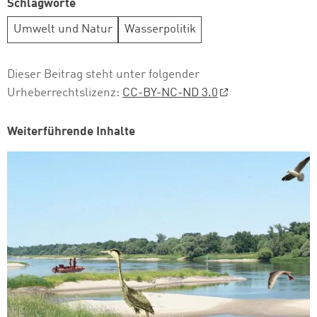
Schlagworte
Umwelt und Natur
Wasserpolitik
Dieser Beitrag steht unter folgender
Urheberrechtslizenz:
CC-BY-NC-ND 3.0
Weiterführende Inhalte