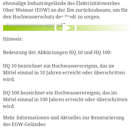
ehemalige Industriegelände des Elektrizitätswerkes
Ober Weimar (EOW) an der Ilm zurückzubauen, um für
den Hochwasserschutz der Stadt zu sorgen.
Open external content on original site
Hinweis:
Bedeutung der Abkürzungen HQ 10 und HQ 100:
HQ 10 bezeichnet ein Hochwasserereignis, das im
Mittel einmal in 10 Jahren erreicht oder überschritten
wird.
HQ 100 bezeichnet ein Hochwasserereignis, das im
Mittel einmal in 100 Jahren erreicht oder überschritten
wird.
Mehr Informationen und Aktuelles zur Renaturierung
Zum Warenkorb hinzugefüg
des EOW-Geländes: