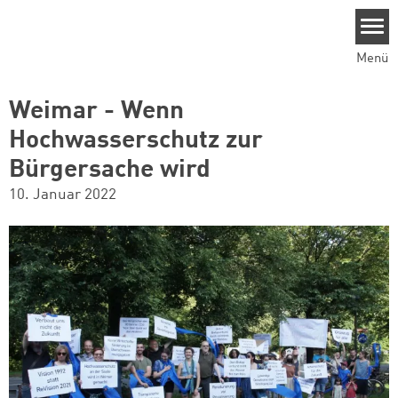
Direkt zum Inhalt
Menü
Weimar - Wenn
Hochwasserschutz zur
Bürgersache wird
10. Januar 2022