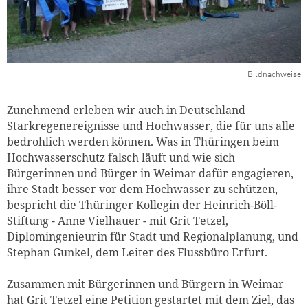
Bildnachweise
Zunehmend erleben wir auch in Deutschland
Starkregenereignisse und Hochwasser, die für uns alle
bedrohlich werden können. Was in Thüringen beim
Hochwasserschutz falsch läuft und wie sich
Bürgerinnen und Bürger in Weimar dafür engagieren,
ihre Stadt besser vor dem Hochwasser zu schützen,
bespricht die Thüringer Kollegin der Heinrich-Böll-
Stiftung - Anne Vielhauer - mit Grit Tetzel,
Diplomingenieurin für Stadt und Regionalplanung, und
Stephan Gunkel, dem Leiter des Flussbüro Erfurt.
Zusammen mit Bürgerinnen und Bürgern in Weimar
hat Grit Tetzel eine Petition gestartet mit dem Ziel, das