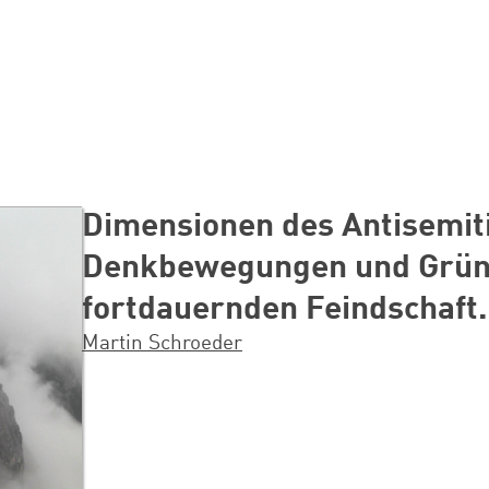
Dimensionen des Antisemit
Denkbewegungen und Grün
fortdauernden Feindschaft.
Martin Schroeder