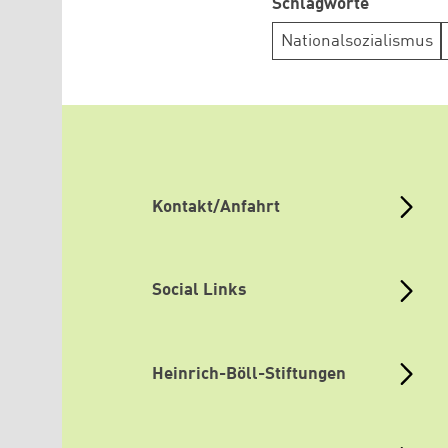
Schlagworte
Nationalsozialismus
Kontakt/Anfahrt
Social Links
Heinrich-Böll-Stiftungen