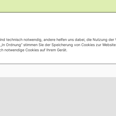
ind technisch notwendig, andere helfen uns dabei, die Nutzung der
uf „In Ordnung“ stimmen Sie der Speicherung von Cookies zur Websit
ch notwendige Cookies auf Ihrem Gerät.