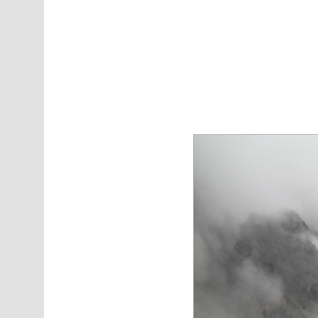
Direkt zum Inhalt