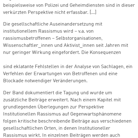
beispielsweise von Polizei und Geheimdiensten sind in dieser
verkürzten Perspektive nicht erfassbar. [...]
weiter lesen
Zum Warenkorb
Die gesellschaftliche Auseinandersetzung mit
institutionellem Rassismus wird – v.a. von
rassismusbetroffenen – Selbstorganisationen,
Wissenschaftler_innen und Aktivist_innen seit Jahren mit
nur geringer Wirkung eingefordert. Die Konsequenzen
sind eklatante Fehlstellen in der Analyse von Sachlagen, ein
Verfehlen der Erwartungen von Betroffenen und eine
Blockade notwendiger Veränderungen.
Der Band dokumentiert die Tagung und wurde um
zusätzliche Beiträge erweitert. Nach einem Kapitel mit
grundlegenden Überlegungen zur Perspektive
Institutionellen Rassismus auf Gegenwartsphänomene
folgen kritische beschreibende Beiträge aus verschiedenen
gesellschaftlichen Orten, in denen Institutioneller
Rassismus wirkt. In einzelnen Beiträgen werden auch