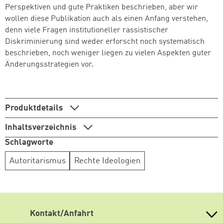
Perspektiven und gute Praktiken beschrieben, aber wir
wollen diese Publikation auch als einen Anfang verstehen,
denn viele Fragen institutioneller rassistischer
Diskriminierung sind weder erforscht noch systematisch
beschrieben, noch weniger liegen zu vielen Aspekten guter
Änderungsstrategien vor.
Produktdetails
Inhaltsverzeichnis
Schlagworte
Autoritarismus
Rechte Ideologien
Kontakt/Anfahrt