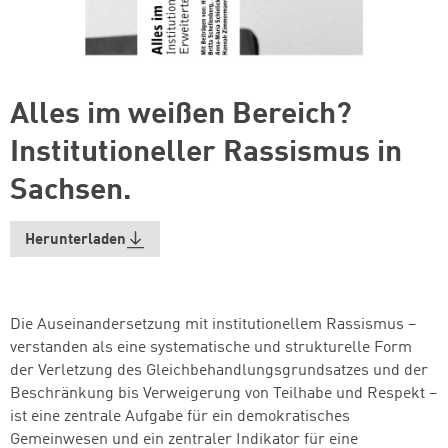
Alles im weißen Bereich?
Institutioneller Rassismus in
Sachsen.
Herunterladen
Die Auseinandersetzung mit institutionellem Rassismus –
verstanden als eine systematische und strukturelle Form
der Verletzung des Gleichbehandlungsgrundsatzes und der
Beschränkung bis Verweigerung von Teilhabe und Respekt –
ist eine zentrale Aufgabe für ein demokratisches
Gemeinwesen und ein zentraler Indikator für eine