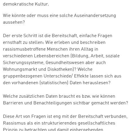
demokratische Kultur.
Wie könnte oder muss eine solche Auseinandersetzung
aussehen?
Der erste Schritt ist die Bereitschaft, einfache Fragen
ernsthaft zu stellen: Wie erleben und beschreiben
rassismusbetroffene Menschen ihren Alltag in
verschiedenen Lebensbereichen (Bildung, Arbeit, soziale
Sicherungssysteme, Gesundheitswesen aber auch
Wohnungsmarkt und Diskotheken)? Welche
gruppenbezogenen Unterschiede/ Effekte lassen sich aus
den vorhandenen (statistischen) Daten herauslesen?
Welche zusätzlichen Daten braucht es bzw. wie können
Barrieren und Benachteiligungen sichtbar gemacht werden?
Diese Art von Fragen ist eng mit der Bereitschaft verbunden,
Rassismus als ein strukturierendes gesellschaftliches
Prinzip zu betrachten und damit einhergehenden