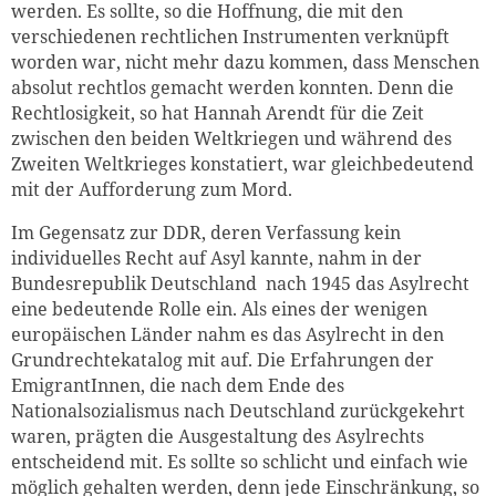
werden. Es sollte, so die Hoffnung, die mit den
verschiedenen rechtlichen Instrumenten verknüpft
worden war, nicht mehr dazu kommen, dass Menschen
absolut rechtlos gemacht werden konnten. Denn die
Rechtlosigkeit, so hat Hannah Arendt für die Zeit
zwischen den beiden Weltkriegen und während des
Zweiten Weltkrieges konstatiert, war gleichbedeutend
mit der Aufforderung zum Mord.
Im Gegensatz zur DDR, deren Verfassung kein
individuelles Recht auf Asyl kannte, nahm in der
Bundesrepublik Deutschland nach 1945 das Asylrecht
eine bedeutende Rolle ein. Als eines der wenigen
europäischen Länder nahm es das Asylrecht in den
Grundrechtekatalog mit auf. Die Erfahrungen der
EmigrantInnen, die nach dem Ende des
Nationalsozialismus nach Deutschland zurückgekehrt
waren, prägten die Ausgestaltung des Asylrechts
entscheidend mit. Es sollte so schlicht und einfach wie
möglich gehalten werden, denn jede Einschränkung, so