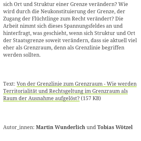
sich Ort und Struktur einer Grenze verändern? Wie
wird durch die Neukonstituierung der Grenze, der
Zugang der Flüchtlinge zum Recht verändert? Die
Arbeit nimmt sich dieses Spannungsfeldes an und
hinterfragt, was geschieht, wenn sich Struktur und Ort
der Staatsgrenze soweit verändern, dass sie aktuell viel
eher als Grenzraum, denn als Grenzlinie begriffen
werden sollten.
Text:
Von der Grenzlinie zum Grenzraum - Wie werden
Territorialität und Rechtsgeltung im Grenzraum als
Raum der Ausnahme aufgelöst?
(157 KB)
Autor_innen:
Martin Wunderlich
und
Tobias Wötzel