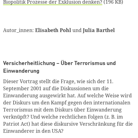
Biopolitik Prozesse der Exklusion denken?
(196 KB)
Autor_innen:
Elisabeth Pohl
und
Julia Barthel
Versicherheitlichung – Über Terrorismus und
Einwanderung
Dieser Vortrag stellt die Frage, wie sich der 11.
September 2001 auf die Diskussionen um die
Einwanderung ausgewirkt hat. Auf welche Weise wird
der Diskurs um den Kampf gegen den internationalen
Terrorismus mit dem Diskurs über Einwanderung
verknüpft? Und welche rechtlichen Folgen (z. B. im
Patriot Act) hat diese diskursive Verschränkung für die
Einwanderer in den USA?