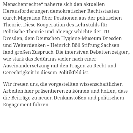
Menschenrechte“ näherte sich den aktuellen
Herausforderungen demokratischer Rechtsstaaten
durch Migration über Positionen aus der politischen
Theorie. Diese Kooperation des Lehrstuhls für
Politische Theorie und Ideengeschichte der TU
Dresden, dem Deutschen Hygiene-Museum Dresden
und Weiterdenken – Heinrich Böll Stiftung Sachsen
fand großen Zuspruch. Die intensiven Debatten zeigten,
wie stark das Bedürfnis vieler nach einer
Auseinandersetzung mit den Fragen zu Recht und
Gerechtigkeit in diesem Politikfeld ist.
Wir freuen uns, die vorgestellten wissenschaftlichen
Arbeiten hier präsentieren zu können und hoffen, dass
die Beiträge zu neuen Denkanstößen und politischem
Engagement führen.