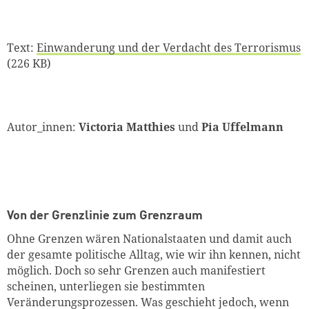
Text:
Einwanderung und der Verdacht des Terrorismus
(226 KB)
Autor_innen:
Victoria Matthies
und
Pia Uffelmann
Von der Grenzlinie zum Grenzraum
Ohne Grenzen wären Nationalstaaten und damit auch
der gesamte politische Alltag, wie wir ihn kennen, nicht
möglich. Doch so sehr Grenzen auch manifestiert
scheinen, unterliegen sie bestimmten
Veränderungsprozessen. Was geschieht jedoch, wenn