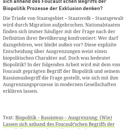
sich anhand des Foucault’schen Begriffs der
Biopolitik Prozesse der Exklusion denken?
Die Triade von Staatsgebiet – Staatsvolk – Staatsgewalt
wird durch Migration aufgebrochen. Nationalstaaten
finden sich immer häufiger mit der Frage nach der
Definition ihrer Bevölkerung konfrontiert: Wer darf
dazugehören, wer bleibt außen vor? Diese explizite
Entscheidung über Ausgrenzungen weist einen
biopolitischen Charakter auf. Doch was bedeutet
Biopolitik? In der folgenden Arbeit wird mit dem von
Foucault geprägten Begriff der Biopolitik und seinem
Rassismusbegriff die Frage gestellt, wie sich mit ihm
Ausgrenzungsprozesse in modernen Gesellschaften
erklären lassen.
Text:
Biopolitik – Rassismus – Ausgrenzung: (Wie)
Lassen sich anhand des Foucault’schen Begriffs der