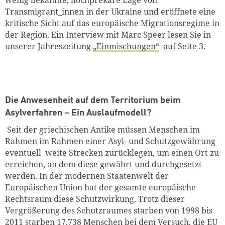
Transmigrant_innen in der Ukraine und eröffnete eine
kritische Sicht auf das europäische Migrationsregime in
der Region. Ein Interview mit Marc Speer lesen Sie in
unserer Jahreszeitung
„Einmischungen“
auf Seite 3.
Die Anwesenheit auf dem Territorium beim
Asylverfahren – Ein Auslaufmodell?
Seit der griechischen Antike müssen Menschen im
Rahmen im Rahmen einer Asyl- und Schutzgewährung
eventuell weite Strecken zurücklegen, um einen Ort zu
erreichen, an dem diese gewährt und durchgesetzt
werden. In der modernen Staatenwelt der
Europäischen Union hat der gesamte europäische
Rechtsraum diese Schutzwirkung. Trotz dieser
Vergrößerung des Schutzraumes starben von 1998 bis
2011 starben 17.738 Menschen bei dem Versuch, die EU