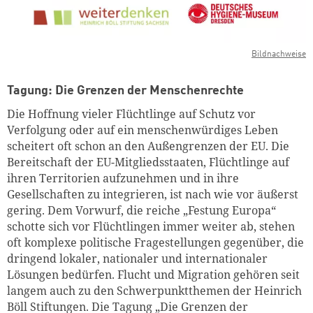
Bildnachweise
Tagung: Die Grenzen der Menschenrechte
Die Hoffnung vieler Flüchtlinge auf Schutz vor
Verfolgung oder auf ein menschenwürdiges Leben
scheitert oft schon an den Außengrenzen der EU. Die
Bereitschaft der EU-Mitgliedsstaaten, Flüchtlinge auf
ihren Territorien aufzunehmen und in ihre
Gesellschaften zu integrieren, ist nach wie vor äußerst
gering. Dem Vorwurf, die reiche „Festung Europa“
schotte sich vor Flüchtlingen immer weiter ab, stehen
oft komplexe politische Fragestellungen gegenüber, die
dringend lokaler, nationaler und internationaler
Lösungen bedürfen. Flucht und Migration gehören seit
langem auch zu den Schwerpunktthemen der Heinrich
Böll Stiftungen. Die Tagung „Die Grenzen der