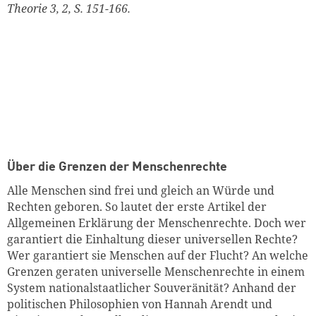
Theorie 3, 2, S. 151-166.
Über die Grenzen der Menschenrechte
Alle Menschen sind frei und gleich an Würde und
Rechten geboren. So lautet der erste Artikel der
Allgemeinen Erklärung der Menschenrechte. Doch wer
garantiert die Einhaltung dieser universellen Rechte?
Wer garantiert sie Menschen auf der Flucht? An welche
Grenzen geraten universelle Menschenrechte in einem
Zum Warenkorb hinzugefüg
System nationalstaatlicher Souveränität? Anhand der
politischen Philosophien von Hannah Arendt und