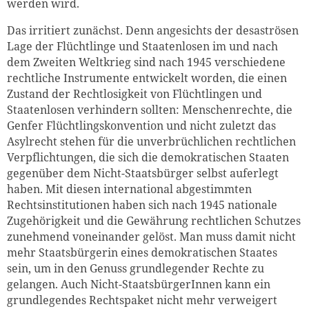
werden wird.
Das irritiert zunächst. Denn angesichts der desaströsen
Lage der Flüchtlinge und Staatenlosen im und nach
dem Zweiten Weltkrieg sind nach 1945 verschiedene
rechtliche Instrumente entwickelt worden, die einen
Zustand der Rechtlosigkeit von Flüchtlingen und
Staatenlosen verhindern sollten: Menschenrechte, die
Genfer Flüchtlingskonvention und nicht zuletzt das
Asylrecht stehen für die unverbrüchlichen rechtlichen
Verpflichtungen, die sich die demokratischen Staaten
gegenüber dem Nicht-Staatsbürger selbst auferlegt
haben. Mit diesen international abgestimmten
Rechtsinstitutionen haben sich nach 1945 nationale
Zugehörigkeit und die Gewährung rechtlichen Schutzes
zunehmend voneinander gelöst. Man muss damit nicht
mehr Staatsbürgerin eines demokratischen Staates
sein, um in den Genuss grundlegender Rechte zu
gelangen. Auch Nicht-StaatsbürgerInnen kann ein
grundlegendes Rechtspaket nicht mehr verweigert