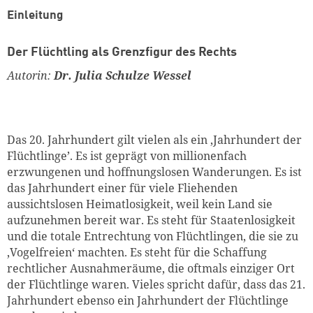
Einleitung
Der Flüchtling als Grenzfigur des Rechts
Autorin:
Dr. Julia Schulze Wessel
Das 20. Jahrhundert gilt vielen als ein ‚Jahrhundert der
Flüchtlinge’. Es ist geprägt von millionenfach
erzwungenen und hoffnungslosen Wanderungen. Es ist
das Jahrhundert einer für viele Fliehenden
aussichtslosen Heimatlosigkeit, weil kein Land sie
aufzunehmen bereit war. Es steht für Staatenlosigkeit
und die totale Entrechtung von Flüchtlingen, die sie zu
‚Vogelfreien‘ machten. Es steht für die Schaffung
rechtlicher Ausnahmeräume, die oftmals einziger Ort
der Flüchtlinge waren. Vieles spricht dafür, dass das 21.
Jahrhundert ebenso ein Jahrhundert der Flüchtlinge