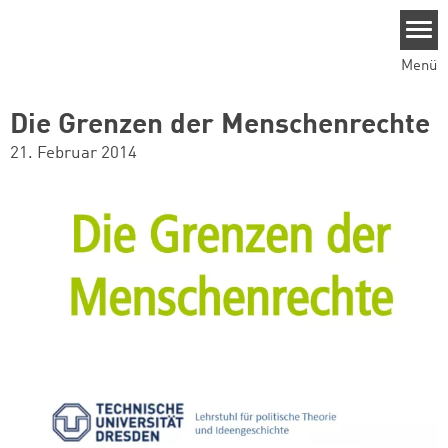
Direkt zum Inhalt
Menü
Die Grenzen der Menschenrechte
21. Februar 2014