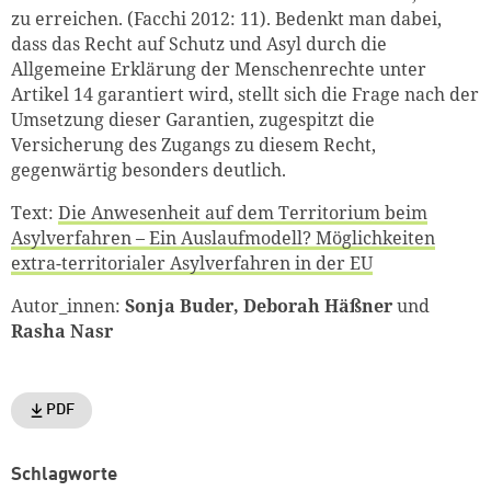
zu erreichen. (Facchi 2012: 11). Bedenkt man dabei,
dass das Recht auf Schutz und Asyl durch die
Allgemeine Erklärung der Menschenrechte unter
Artikel 14 garantiert wird, stellt sich die Frage nach der
Umsetzung dieser Garantien, zugespitzt die
Versicherung des Zugangs zu diesem Recht,
gegenwärtig besonders deutlich.
Text:
Die Anwesenheit auf dem Territorium beim
Asylverfahren – Ein Auslaufmodell? Möglichkeiten
extra-territorialer Asylverfahren in der EU
Autor_innen:
Sonja Buder, Deborah Häßner
und
Rasha Nasr
PDF
Schlagworte