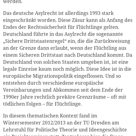
werden.
Das deutsche Asylrecht ist allerdings 1993 stark
eingeschränkt worden. Diese Zäsur kann als Anfang des
Endes der Rechtssicherheit für Flüchtlinge gelten.
Deutschland führte in das Asylrecht die sogenannte
„Sichere Drittstaatenregel“ ein, die die Zurückweisung
an der Grenze dann erlaubt, wenn der Flüchtling aus
einem Sicheren Drittstaat nach Deutschland kommt. Da
Deutschland von solchen Staaten umgeben ist, ist eine
legale Einreise kaum noch möglich. Diese Idee ist in die
europäische Migrationspolitik eingeflossen. Und so
entstehen durch verschiedene europäische
Vereinbarungen und Abkommen seit dem Ende der
1990er Jahre rechtlich prekäre Grenzräume – oft mit
tödlichen Folgen – für Flüchtlinge.
In diesem thematischen Kontext fand im
Wintersemester 2012/2013 an der TU Dresden am
Lehrstuhl für Politische Theorie und Ideengeschichte