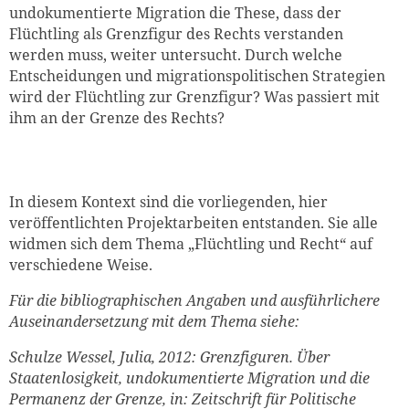
undokumentierte Migration die These, dass der
Flüchtling als Grenzfigur des Rechts verstanden
werden muss, weiter untersucht. Durch welche
Entscheidungen und migrationspolitischen Strategien
wird der Flüchtling zur Grenzfigur? Was passiert mit
ihm an der Grenze des Rechts?
In diesem Kontext sind die vorliegenden, hier
veröffentlichten Projektarbeiten entstanden. Sie alle
widmen sich dem Thema „Flüchtling und Recht“ auf
verschiedene Weise.
Für die bibliographischen Angaben und ausführlichere
Auseinandersetzung mit dem Thema siehe:
Schulze Wessel, Julia, 2012: Grenzfiguren. Über
Staatenlosigkeit, undokumentierte Migration und die
Permanenz der Grenze, in: Zeitschrift für Politische