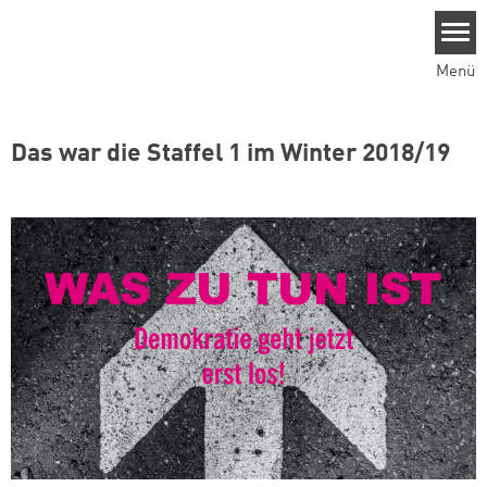
Direkt zum Inhalt
Menü
Das war die Staffel 1 im Winter 2018/19