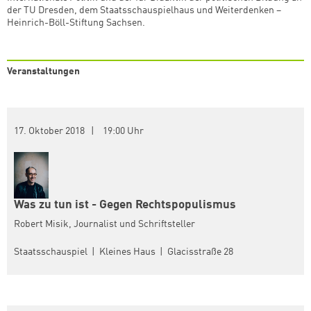
der TU Dresden, dem Staatsschauspielhaus und Weiterdenken –
Heinrich-Böll-Stiftung Sachsen.
Veranstaltungen
17. Oktober 2018 | 19:00 Uhr
Was zu tun ist - Gegen Rechtspopulismus
Robert Misik, Journalist und Schriftsteller
Staatsschauspiel | Kleines Haus | Glacisstraße 28