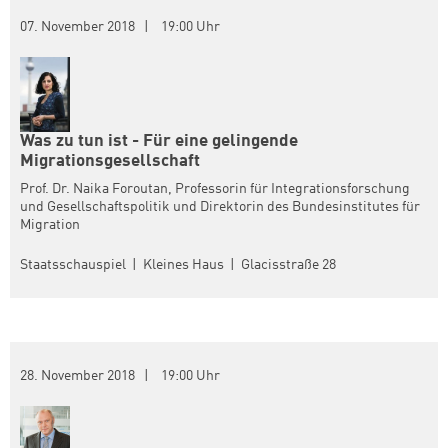
07. November 2018 | 19:00 Uhr
Was zu tun ist - Für eine gelingende
Migrationsgesellschaft
Prof. Dr. Naika Foroutan, Professorin für Integrationsforschung
und Gesellschaftspolitik und Direktorin des Bundesinstitutes für
Migration
Staatsschauspiel | Kleines Haus | Glacisstraße 28
28. November 2018 | 19:00 Uhr