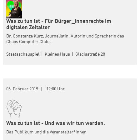
Was zu tun ist - Für Bürger_innenrechte im
digitalen Zeitalter
Dr. Constanze Kurz, Journalistin, Autorin und Sprecherin des
Chaos Computer Clubs
Staatsschauspiel | Kleines Haus | Glacisstraße 28
06. Februar 2019 | 19:00 Uhr
Was zu tun ist - Und was wir tun werden.
Das Publikum und die Veranstalter*innen