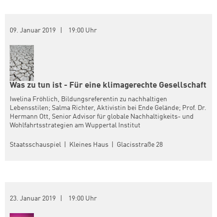
09. Januar 2019 | 19:00 Uhr
Was zu tun ist - Für eine klimagerechte Gesellschaft
Iwelina Fröhlich, Bildungsreferentin zu nachhaltigen
Lebensstilen; Salma Richter, Aktivistin bei Ende Gelände; Prof. Dr.
Hermann Ott, Senior Advisor für globale Nachhaltigkeits-­ und
Wohlfahrtsstrategien am Wuppertal Institut
Staatsschauspiel | Kleines Haus | Glacisstraße 28
23. Januar 2019 | 19:00 Uhr