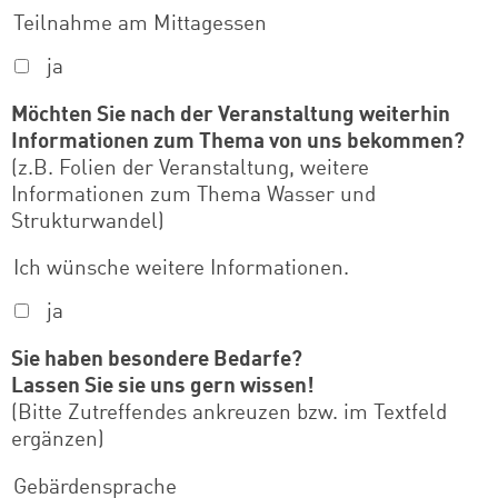
Teilnahme am Mittagessen
ja
Möchten Sie nach der Veranstaltung weiterhin
Informationen zum Thema von uns bekommen?
(z.B. Folien der Veranstaltung, weitere
Informationen zum Thema Wasser und
Strukturwandel)
Ich wünsche weitere Informationen.
ja
Sie haben besondere Bedarfe?
Lassen Sie sie uns gern wissen!
(Bitte Zutreffendes ankreuzen bzw. im Textfeld
Zum Warenkorb hinzugefüg
ergänzen)
Gebärdensprache