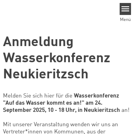
Direkt zum Inhalt
Menü
Anmeldung
Wasserkonferenz
Neukieritzsch
Melden Sie sich hier für die
Wasserkonferenz
"Auf das Wasser kommt es an!" am 24.
September 2025, 10 - 18 Uhr, in Neukieritzsch
an!
Mit unserer Veranstaltung wenden wir uns an
Vertreter*innen von Kommunen, aus der