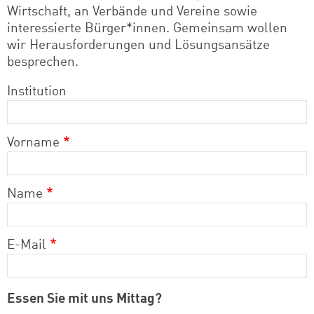
Wirtschaft, an Verbände und Vereine sowie
interessierte Bürger*innen. Gemeinsam wollen
wir Herausforderungen und Lösungsansätze
besprechen.
Institution
Vorname
Name
E-Mail
Essen Sie mit uns Mittag?