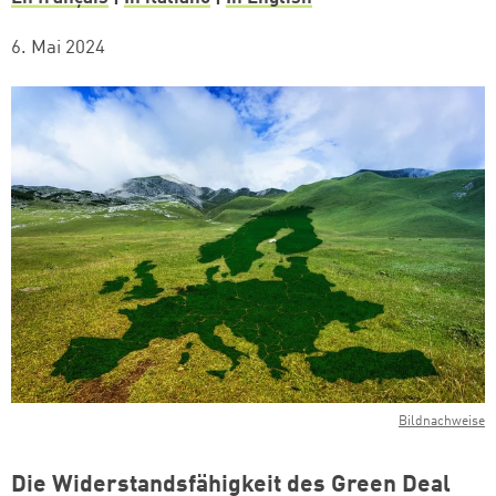
6. Mai 2024
Bildnachweise
Die Widerstandsfähigkeit des Green Deal