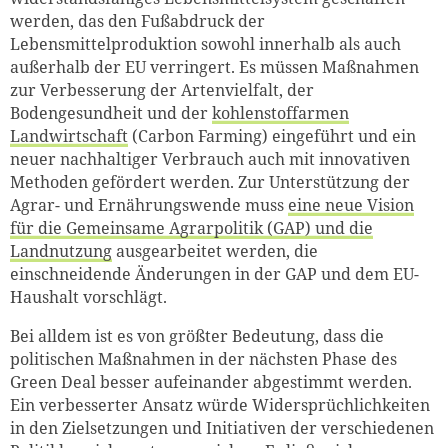
werden, das den Fußabdruck der
Lebensmittelproduktion sowohl innerhalb als auch
außerhalb der EU verringert. Es müssen Maßnahmen
zur Verbesserung der Artenvielfalt, der
Bodengesundheit und der
kohlenstoffarmen
Landwirtschaft
(Carbon Farming) eingeführt und ein
neuer nachhaltiger Verbrauch auch mit innovativen
Methoden gefördert werden. Zur Unterstützung der
Agrar- und Ernährungswende muss
eine neue Vision
für die Gemeinsame Agrarpolitik (GAP) und die
Landnutzung
ausgearbeitet werden, die
einschneidende Änderungen in der GAP und dem EU-
Haushalt vorschlägt.
Bei alldem ist es von größter Bedeutung, dass die
politischen Maßnahmen in der nächsten Phase des
Green Deal besser aufeinander abgestimmt werden.
Ein verbesserter Ansatz würde Widersprüchlichkeiten
in den Zielsetzungen und Initiativen der verschiedenen