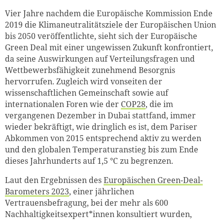
Vier Jahre nachdem die Europäische Kommission Ende
2019 die Klimaneutralitätsziele der Europäischen Union
bis 2050 veröffentlichte, sieht sich der Europäische
Green Deal mit einer ungewissen Zukunft konfrontiert,
da seine Auswirkungen auf Verteilungsfragen und
Wettbewerbsfähigkeit zunehmend Besorgnis
hervorrufen. Zugleich wird vonseiten der
wissenschaftlichen Gemeinschaft sowie auf
internationalen Foren wie der
COP28
, die im
vergangenen Dezember in Dubai stattfand, immer
wieder bekräftigt, wie dringlich es ist, dem Pariser
Abkommen von 2015 entsprechend aktiv zu werden
und den globalen Temperaturanstieg bis zum Ende
dieses Jahrhunderts auf 1,5 °C zu begrenzen.
Laut den Ergebnissen des
Europäischen Green-Deal-
Barometers 2023
, einer jährlichen
Vertrauensbefragung, bei der mehr als 600
Nachhaltigkeitsexpert*innen konsultiert wurden,