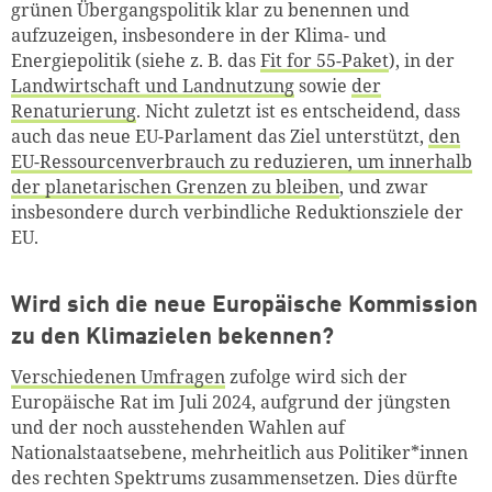
grünen Übergangspolitik klar zu benennen und
aufzuzeigen, insbesondere in der Klima- und
Energiepolitik (siehe z. B. das
Fit for 55-Paket
), in der
Landwirtschaft und Landnutzung
sowie
der
Renaturierung
. Nicht zuletzt ist es entscheidend, dass
auch das neue EU-Parlament das Ziel unterstützt,
den
EU-Ressourcenverbrauch zu reduzieren, um innerhalb
der planetarischen Grenzen zu bleiben
, und zwar
insbesondere durch verbindliche Reduktionsziele der
EU.
Wird sich die neue Europäische Kommission
zu den Klimazielen bekennen?
Verschiedenen Umfragen
zufolge wird sich der
Europäische Rat im Juli 2024, aufgrund der jüngsten
und der noch ausstehenden Wahlen auf
Nationalstaatsebene, mehrheitlich aus Politiker*innen
des rechten Spektrums zusammensetzen. Dies dürfte