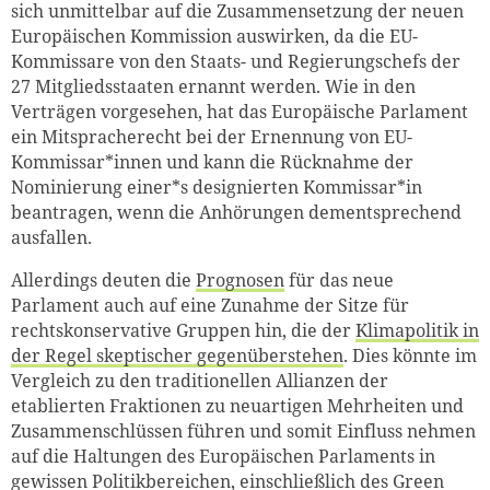
sich unmittelbar auf die Zusammensetzung der neuen
Europäischen Kommission auswirken, da die EU-
Kommissare von den Staats- und Regierungschefs der
27 Mitgliedsstaaten ernannt werden. Wie in den
Verträgen vorgesehen, hat das Europäische Parlament
ein Mitspracherecht bei der Ernennung von EU-
Kommissar*innen und kann die Rücknahme der
Nominierung einer*s designierten Kommissar*in
beantragen, wenn die Anhörungen dementsprechend
ausfallen.
Allerdings deuten die
Prognosen
für das neue
Parlament auch auf eine Zunahme der Sitze für
rechtskonservative Gruppen hin, die der
Klimapolitik in
der Regel skeptischer gegenüberstehen
. Dies könnte im
Vergleich zu den traditionellen Allianzen der
etablierten Fraktionen zu neuartigen Mehrheiten und
Zusammenschlüssen führen und somit Einfluss nehmen
auf die Haltungen des Europäischen Parlaments in
gewissen Politikbereichen, einschließlich des Green