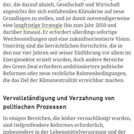
dar, die darauf abzielt, Gesellschaft und Wirtschaft
angesichts der sich entfaltenden Klimakrise auf neue
Grundlagen zu stellen, und ist damit notwendigerweise
eine
langfristige Strategie
(bis zum Jahr 2050 und
darüber hinaus). Er erfordert allerdings sofortige
Weichenstellungen und eine zukunftsorientierte Vision.
Unstrittig sind die beträchtlichen Fortschritte, die in
den nur vier Jahren seit seiner Einführung vor allem im
Energiesektor erzielt wurden, doch andere Bereiche
des Green Deal erfordern ambitioniertere politische
Reformen oder neue rechtliche Rahmenbedingungen,
die das Ziel der Klimaneutralität erreichbar machen.
Vervollständigung und Verzahnung von
politischen Prozessen
In einigen Bereichen, die bisher vernachlässigt wurden,
sind tiefgreifendere Reformen erforderlich,
insbesondere in der Lebensmittelversorgung und der