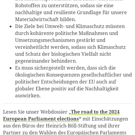
Rohstoffen zu unterstützen, sodass sie eine
nachhaltige und resiliente Grundlage für unsere
Materialwirtschaft bilden.
Die Ziele bei Umwelt- und Klimaschutz müssten
durch kohärente politische Maßnahmen und
Umsetzungsmechanismen gestärkt und
vereinheitlicht werden, sodass sich Klimaschutz
und Schutz der biologischen Vielfalt nicht
gegeneinander behindern.
Es muss sichergestellt werden, dass sich die
ökologischen Konsequenzen gesellschaftlicher und
politischer Entscheidungen der EU auch auf
globaler Ebene positiv auf die Nachhaltigkeit
auswirken.
Lesen Sie unser Webdossier „
The road to the 2024
European Parliament elections
“
mit Einschätzungen
aus den Büros der Heinrich-Böll-Stiftung und ihrer
Partner zu den Wahlen des Europäischen Parlaments