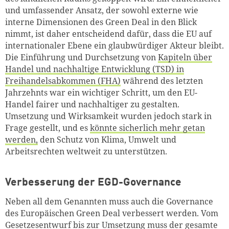
und umfassender Ansatz, der sowohl externe wie
interne Dimensionen des Green Deal in den Blick
nimmt, ist daher entscheidend dafür, dass die EU auf
internationaler Ebene ein glaubwürdiger Akteur bleibt.
Die Einführung und Durchsetzung von
Kapiteln über
Handel und nachhaltige Entwicklung (TSD) in
Freihandelsabkommen (FHA)
während des letzten
Jahrzehnts war ein wichtiger Schritt, um den EU-
Handel fairer und nachhaltiger zu gestalten.
Umsetzung und Wirksamkeit wurden jedoch stark in
Frage gestellt, und es
könnte sicherlich mehr getan
werden,
den Schutz von Klima, Umwelt und
Arbeitsrechten weltweit zu unterstützen.
Verbesserung der EGD-Governance
Neben all dem Genannten muss auch die Governance
des Europäischen Green Deal verbessert werden. Vom
Gesetzesentwurf bis zur Umsetzung muss der gesamte