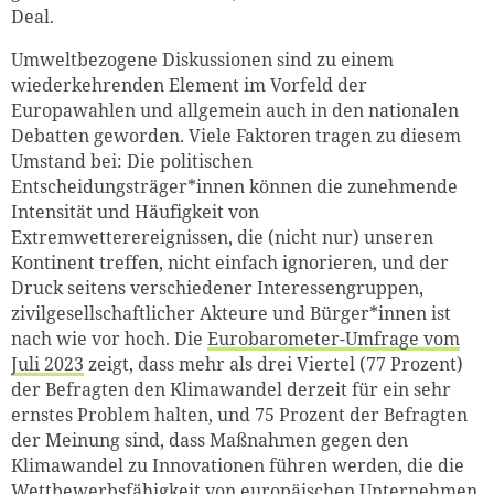
Deal.
Umweltbezogene Diskussionen sind zu einem
wiederkehrenden Element im Vorfeld der
Europawahlen und allgemein auch in den nationalen
Debatten geworden. Viele Faktoren tragen zu diesem
Umstand bei: Die politischen
Entscheidungsträger*innen können die zunehmende
Intensität und Häufigkeit von
Extremwetterereignissen, die (nicht nur) unseren
Kontinent treffen, nicht einfach ignorieren, und der
Druck seitens verschiedener Interessengruppen,
zivilgesellschaftlicher Akteure und Bürger*innen ist
nach wie vor hoch. Die
Eurobarometer-Umfrage vom
Juli 2023
zeigt, dass mehr als drei Viertel (77 Prozent)
der Befragten den Klimawandel derzeit für ein sehr
ernstes Problem halten, und 75 Prozent der Befragten
der Meinung sind, dass Maßnahmen gegen den
Klimawandel zu Innovationen führen werden, die die
Wettbewerbsfähigkeit von europäischen Unternehmen