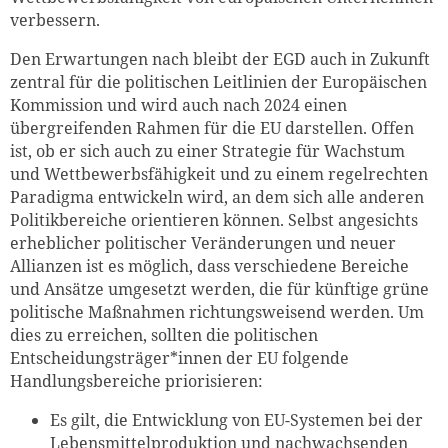
verbessern.
Den Erwartungen nach bleibt der EGD auch in Zukunft
zentral für die politischen Leitlinien der Europäischen
Kommission und wird auch nach 2024 einen
übergreifenden Rahmen für die EU darstellen. Offen
ist, ob er sich auch zu einer Strategie für Wachstum
und Wettbewerbsfähigkeit und zu einem regelrechten
Paradigma entwickeln wird, an dem sich alle anderen
Politikbereiche orientieren können. Selbst angesichts
erheblicher politischer Veränderungen und neuer
Allianzen ist es möglich, dass verschiedene Bereiche
und Ansätze umgesetzt werden, die für künftige grüne
politische Maßnahmen richtungsweisend werden. Um
dies zu erreichen, sollten die politischen
Entscheidungsträger*innen der EU folgende
Handlungsbereiche priorisieren:
Es gilt, die Entwicklung von EU-Systemen bei der
Lebensmittelproduktion und nachwachsenden