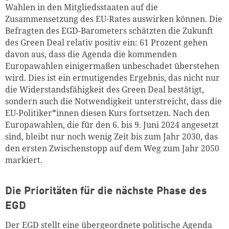
Wahlen in den Mitgliedsstaaten auf die
Zusammensetzung des EU-Rates auswirken können. Die
Befragten des EGD-Barometers schätzten die Zukunft
des Green Deal relativ positiv ein: 61 Prozent gehen
davon aus, dass die Agenda die kommenden
Europawahlen einigermaßen unbeschadet überstehen
wird. Dies ist ein ermutigendes Ergebnis, das nicht nur
die Widerstandsfähigkeit des Green Deal bestätigt,
sondern auch die Notwendigkeit unterstreicht, dass die
EU-Politiker*innen diesen Kurs fortsetzen. Nach den
Europawahlen, die für den 6. bis 9. Juni 2024 angesetzt
sind, bleibt nur noch wenig Zeit bis zum Jahr 2030, das
den ersten Zwischenstopp auf dem Weg zum Jahr 2050
markiert.
Die Prioritäten für die nächste Phase des
EGD
Der EGD stellt eine übergeordnete politische Agenda