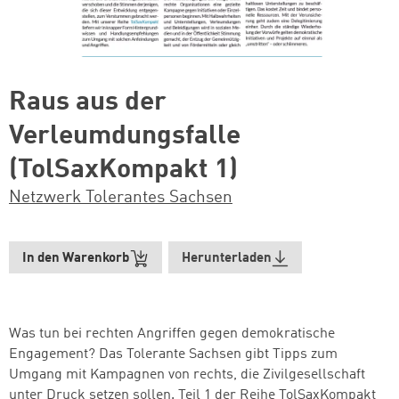
Raus aus der
Verleumdungsfalle
(TolSaxKompakt 1)
Netzwerk Tolerantes Sachsen
In den Warenkorb
Herunterladen
Was tun bei rechten Angriffen gegen demokratische
Engagement? Das Tolerante Sachsen gibt Tipps zum
Umgang mit Kampagnen von rechts, die Zivilgesellschaft
unter Druck setzen sollen. Teil 1 der Reihe TolSaxKompakt