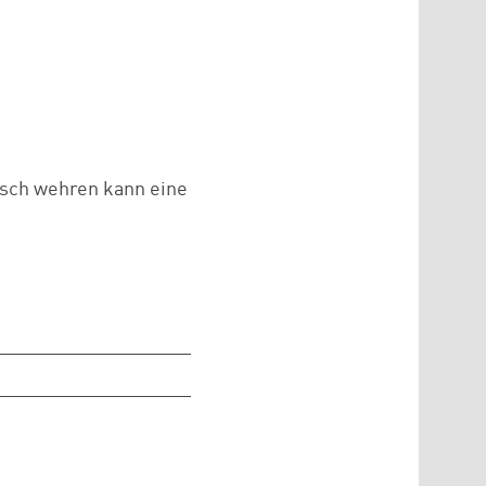
isch wehren kann eine