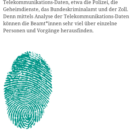
Telekommunikations-Daten, etwa die Polizei, die
Geheimdienste, das Bundeskriminalamt und der Zoll.
Denn mittels Analyse der Telekommunikations-Daten
können die Beamt*innen sehr viel über einzelne
Personen und Vorgänge herausfinden.