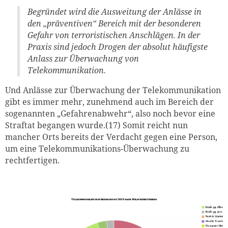
Begründet wird die Ausweitung der Anlässe in
den „präventiven“ Bereich mit der besonderen
Gefahr von terroristischen Anschlägen. In der
Praxis sind jedoch Drogen der absolut häufigste
Anlass zur Überwachung von
Telekommunikation.
Und Anlässe zur Überwachung der Telekommunikation
gibt es immer mehr, zunehmend auch im Bereich der
sogenannten „Gefahrenabwehr“, also noch bevor eine
Straftat begangen wurde.(17) Somit reicht nun
mancher Orts bereits der Verdacht gegen eine Person,
um eine Telekommunikations-Überwachung zu
rechtfertigen.