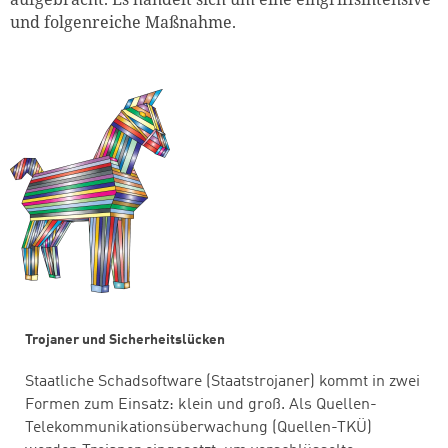
und folgenreiche Maßnahme.
Trojaner und Sicherheitslücken
Staatliche Schadsoftware (Staatstrojaner) kommt in zwei
Formen zum Einsatz: klein und groß. Als Quellen-
Telekommunikationsüberwachung (Quellen-TKÜ)