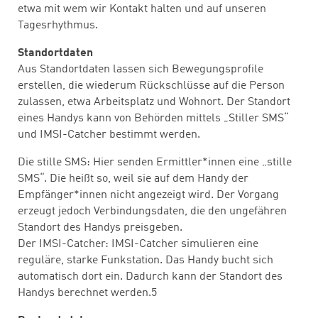
etwa mit wem wir Kontakt halten und auf unseren
Tagesrhythmus.
Standortdaten
Aus Standortdaten lassen sich Bewegungsprofile
erstellen, die wiederum Rückschlüsse auf die Person
zulassen, etwa Arbeitsplatz und Wohnort. Der Standort
eines Handys kann von Behörden mittels „Stiller SMS“
und IMSI-Catcher bestimmt werden.
Die stille SMS: Hier senden Ermittler*innen eine „stille
SMS“. Die heißt so, weil sie auf dem Handy der
Empfänger*innen nicht angezeigt wird. Der Vorgang
erzeugt jedoch Verbindungsdaten, die den ungefähren
Standort des Handys preisgeben.
Der IMSI-Catcher: IMSI-Catcher simulieren eine
reguläre, starke Funkstation. Das Handy bucht sich
automatisch dort ein. Dadurch kann der Standort des
Handys berechnet werden.5