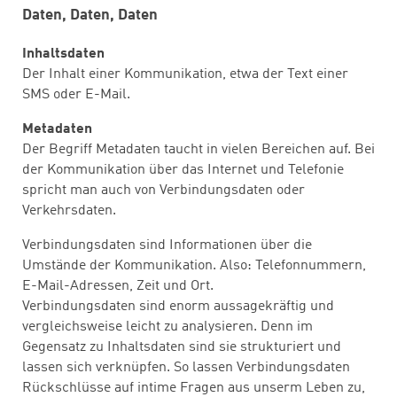
Daten, Daten, Daten
Inhaltsdaten
Der Inhalt einer Kommunikation, etwa der Text einer
SMS oder E-Mail.
Metadaten
Der Begriff Metadaten taucht in vielen Bereichen auf. Bei
der Kommunikation über das Internet und Telefonie
spricht man auch von Verbindungsdaten oder
Verkehrsdaten.
Verbindungsdaten sind Informationen über die
Umstände der Kommunikation. Also: Telefonnummern,
E-Mail-Adressen, Zeit und Ort.
Verbindungsdaten sind enorm aussagekräftig und
vergleichsweise leicht zu analysieren. Denn im
Gegensatz zu Inhaltsdaten sind sie strukturiert und
lassen sich verknüpfen. So lassen Verbindungsdaten
Rückschlüsse auf intime Fragen aus unserm Leben zu,