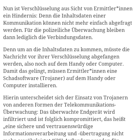
Nun ist Verschlüsselung aus Sicht von Ermittler*innen
ein Hindernis: Denn die Inhaltsdaten einer
Kommunikation können nicht mehr einfach abgefragt
werden. Für die polizeiliche Überwachung bleiben
dann lediglich die Verbindungsdaten.
Denn um an die Inhaltsdaten zu kommen, müsste die
Nachricht vor ihrer Verschlüsselung abgefangen
werden, also noch auf dem Handy oder Computer.
Damit das gelingt, müssen Ermittler*innen eine
Schadsoftware (Trojaner) auf dem Handy oder
Computer installieren.
Hierin unterscheidet sich der Einsatz von Trojanern
von anderen Formen der Telekommunikations-
Überwachung: Das überwachte Endgerät wird
infiltriert und ist folglich kompromittiert, das heißt
„eine sichere und vertrauenswürdige
Informationsverarbeitung und -übertragung nicht