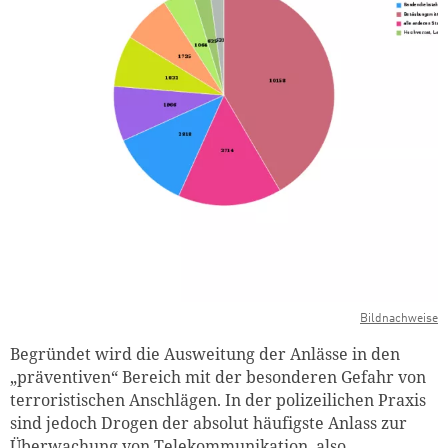
Bildnachweise
Begründet wird die Ausweitung der Anlässe in den
„präventiven“ Bereich mit der besonderen Gefahr von
terroristischen Anschlägen. In der polizeilichen Praxis
sind jedoch Drogen der absolut häufigste Anlass zur
Überwachung von Telekommunikation, also