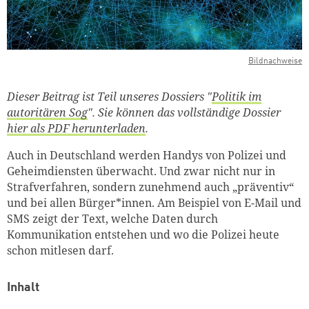
Bildnachweise
Dieser Beitrag ist Teil unseres Dossiers "
Politik im
autoritären Sog
". Sie können das vollständige Dossier
hier als PDF herunterladen
.
Auch in Deutschland werden Handys von Polizei und
Geheimdiensten überwacht. Und zwar nicht nur in
Strafverfahren, sondern zunehmend auch „präventiv“
und bei allen Bürger*innen. Am Beispiel von E-Mail und
SMS zeigt der Text, welche Daten durch
Kommunikation entstehen und wo die Polizei heute
schon mitlesen darf.
Inhalt