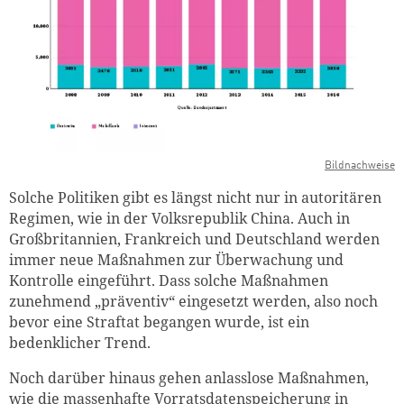
Bildnachweise
Solche Politiken gibt es längst nicht nur in autoritären
Regimen, wie in der Volksrepublik China. Auch in
Großbritannien, Frankreich und Deutschland werden
immer neue Maßnahmen zur Überwachung und
Kontrolle eingeführt. Dass solche Maßnahmen
zunehmend „präventiv“ eingesetzt werden, also noch
bevor eine Straftat begangen wurde, ist ein
bedenklicher Trend.
Noch darüber hinaus gehen anlasslose Maßnahmen,
wie die massenhafte Vorratsdatenspeicherung in