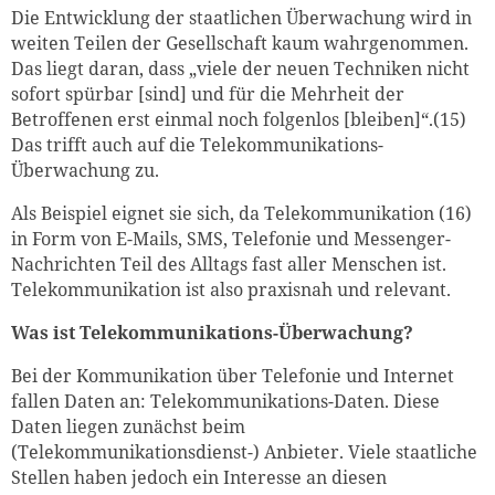
Die Entwicklung der staatlichen Überwachung wird in
weiten Teilen der Gesellschaft kaum wahrgenommen.
Das liegt daran, dass „viele der neuen Techniken nicht
sofort spürbar [sind] und für die Mehrheit der
Betroffenen erst einmal noch folgenlos [bleiben]“.(15)
Das trifft auch auf die Telekommunikations-
Überwachung zu.
Als Beispiel eignet sie sich, da Telekommunikation (16)
in Form von E-Mails, SMS, Telefonie und Messenger-
Nachrichten Teil des Alltags fast aller Menschen ist.
Telekommunikation ist also praxisnah und relevant.
Was ist Telekommunikations-Überwachung?
Bei der Kommunikation über Telefonie und Internet
fallen Daten an: Telekommunikations-Daten. Diese
Daten liegen zunächst beim
(Telekommunikationsdienst-) Anbieter. Viele staatliche
Stellen haben jedoch ein Interesse an diesen