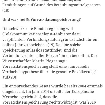
Ermittlungen auf Grund des Betäubungsmittelgesetzes.
(18)
Und was heißt Vorratsdatenspeicherung?
Die schwarz-rote Bundesregierung will
(Telekommunikationsdienst-)Anbieter dazu
verpflichten, Verbindungsdaten grundsätzlich für ein
halbes Jahr zu speichern.(19) Da eine solche
Speicherung anlasslos stattfindet, sind die
Verbindungsdaten aller Bürger*innen betroffen. Der
Wissenschaftler Martin Rieger sagt:
Vorratsdatenspeicherung stellt eine „universelle
Verdachtshypothese über die gesamte Bevölkerung“
auf.(20)
Ein entsprechendes Gesetz wurde bereits 2004 erstmals
eingebracht. Im Jahr 2014 urteilte der Europäische
Menschengerichtshof, dass die
Vorratsdatenspeicherung rechtswidrig ist, was 2016