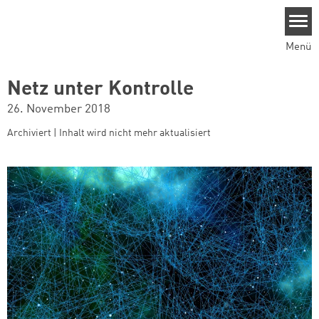
Direkt zum Inhalt
Menü
Netz unter Kontrolle
26. November 2018
Archiviert | Inhalt wird nicht mehr aktualisiert