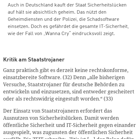
Auch in Deutschland kauft der Staat Sicherheitslücken
auf hält sie absichtlich geheim. Das nützt den
Geheimdiensten und der Polizei, die Schadsoftware
einsetzen. Doch es gefährdet die gesamte IT-Sicherheit,
wie der Fall von „Wanna Cry“ eindrucksvoll zeigt.
Kritik am Staatstrojaner
Ganz praktisch gibt es derzeit keine rechtskonforme,
einsatzbereite Software. (32) Denn „alle bisherigen
Versuche, Staatstrojaner für deutsche Behörden zu
entwickeln und einzusetzen, sind entweder gescheitert
oder als rechtswidrig eingestuft worden.“ (33)
Der Einsatz von Staatstrojanern erfordert das
Ausnutzen von Sicherheitslücken. Damit werden
öffentliche Sicherheit und IT-Sicherheit gegen einander
ausgespielt, was zugunsten der öffentlichen Sicherheit