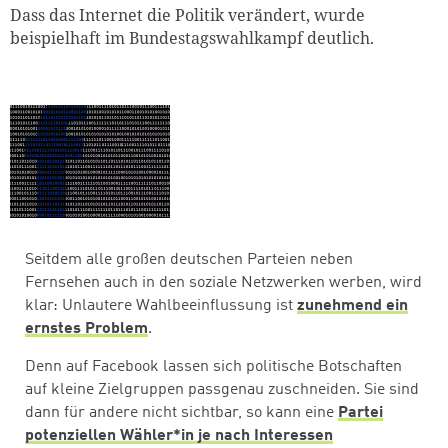
Dass das Internet die Politik verändert, wurde
beispielhaft im Bundestagswahlkampf deutlich.
Seitdem alle großen deutschen Parteien neben
Fernsehen auch in den soziale Netzwerken werben, wird
klar: Unlautere Wahlbeeinflussung ist
zunehmend ein
ernstes Problem
.
Denn auf Facebook lassen sich politische Botschaften
auf kleine Zielgruppen passgenau zuschneiden. Sie sind
dann für andere nicht sichtbar, so kann eine
Partei
potenziellen Wähler*in je nach Interessen