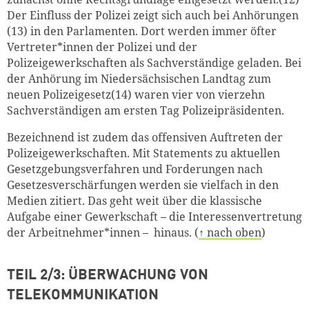
Der Einfluss der Polizei zeigt sich auch bei Anhörungen
(13) in den Parlamenten. Dort werden immer öfter
Vertreter*innen der Polizei und der
Polizeigewerkschaften als Sachverständige geladen. Bei
der Anhörung im Niedersächsischen Landtag zum
neuen Polizeigesetz(14) waren vier von vierzehn
Sachverständigen am ersten Tag Polizeipräsidenten.
Bezeichnend ist zudem das offensiven Auftreten der
Polizeigewerkschaften. Mit Statements zu aktuellen
Gesetzgebungsverfahren und Forderungen nach
Gesetzesverschärfungen werden sie vielfach in den
Medien zitiert. Das geht weit über die klassische
Aufgabe einer Gewerkschaft – die Interessenvertretung
der Arbeitnehmer*innen – hinaus.
(
↑ nach oben
)
TEIL 2/3: ÜBERWACHUNG VON
TELEKOMMUNIKATION