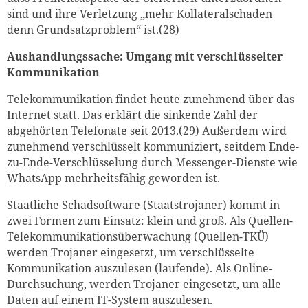
sind und ihre Verletzung „mehr Kollateralschaden
denn Grundsatzproblem“ ist.(28)
Aushandlungssache: Umgang mit verschlüsselter
Kommunikation
Telekommunikation findet heute zunehmend über das
Internet statt. Das erklärt die sinkende Zahl der
abgehörten Telefonate seit 2013.(29) Außerdem wird
zunehmend verschlüsselt kommuniziert, seitdem Ende-
zu-Ende-Verschlüsselung durch Messenger-Dienste wie
WhatsApp mehrheitsfähig geworden ist.
Staatliche Schadsoftware (Staatstrojaner) kommt in
zwei Formen zum Einsatz: klein und groß. Als Quellen-
Telekommunikationsüberwachung (Quellen-TKÜ)
werden Trojaner eingesetzt, um verschlüsselte
Kommunikation auszulesen (laufende). Als Online-
Durchsuchung, werden Trojaner eingesetzt, um alle
Daten auf einem IT-System auszulesen.