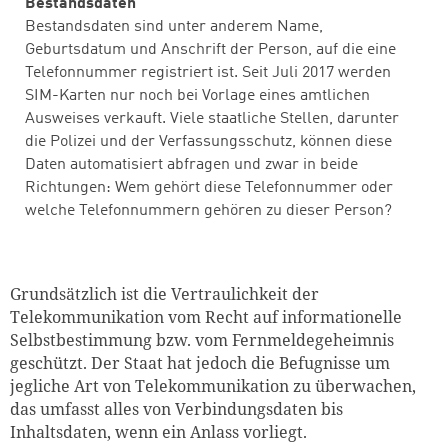
Bestandsdaten
Bestandsdaten sind unter anderem Name,
Geburtsdatum und Anschrift der Person, auf die eine
Telefonnummer registriert ist. Seit Juli 2017 werden
SIM-Karten nur noch bei Vorlage eines amtlichen
Ausweises verkauft. Viele staatliche Stellen, darunter
die Polizei und der Verfassungsschutz, können diese
Daten automatisiert abfragen und zwar in beide
Richtungen: Wem gehört diese Telefonnummer oder
welche Telefonnummern gehören zu dieser Person?
Grundsätzlich ist die Vertraulichkeit der
Telekommunikation vom Recht auf informationelle
Selbstbestimmung bzw. vom Fernmeldegeheimnis
geschützt. Der Staat hat jedoch die Befugnisse um
jegliche Art von Telekommunikation zu überwachen,
das umfasst alles von Verbindungsdaten bis
Inhaltsdaten, wenn ein Anlass vorliegt.