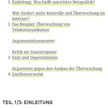
Einleitung: Was heißt autoritäre Netzpolitik?
Wer fordert mehr Kontrolle und Überwachung im
Internet?
Das Beispiel: Überwachung von
Telekommunikation
Argumentationsmuster
Kritik am Staatstrojaner
Fazit und Gegenstimmen
Argumente gegen den Ausbau der Überwachung
Quellenverweise
TEIL 1/3: EINLEITUNG