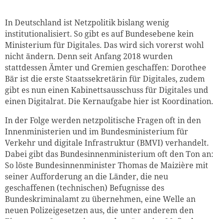
In Deutschland ist Netzpolitik bislang wenig
institutionalisiert. So gibt es auf Bundesebene kein
Ministerium für Digitales. Das wird sich vorerst wohl
nicht ändern. Denn seit Anfang 2018 wurden
stattdessen Ämter und Gremien geschaffen: Dorothee
Bär ist die erste Staatssekretärin für Digitales, zudem
gibt es nun einen Kabinettsausschuss für Digitales und
einen Digitalrat. Die Kernaufgabe hier ist Koordination.
In der Folge werden netzpolitische Fragen oft in den
Innenministerien und im Bundesministerium für
Verkehr und digitale Infrastruktur (BMVI) verhandelt.
Dabei gibt das Bundesinnenministerium oft den Ton an:
So löste Bundesinnenminister Thomas de Maizière mit
seiner Aufforderung an die Länder, die neu
geschaffenen (technischen) Befugnisse des
Bundeskriminalamt zu übernehmen, eine Welle an
neuen Polizeigesetzen aus, die unter anderem den