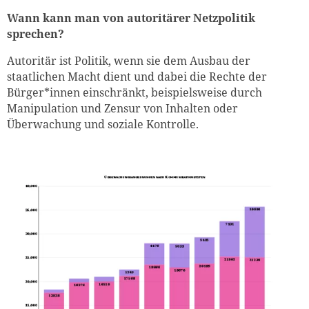
Wann kann man von autoritärer Netzpolitik
sprechen?
Autoritär ist Politik, wenn sie dem Ausbau der
staatlichen Macht dient und dabei die Rechte der
Bürger*innen einschränkt, beispielsweise durch
Manipulation und Zensur von Inhalten oder
Überwachung und soziale Kontrolle.