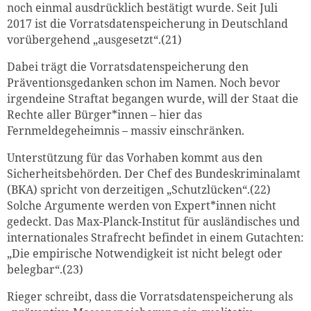
noch einmal ausdrücklich bestätigt wurde. Seit Juli
2017 ist die Vorratsdatenspeicherung in Deutschland
vorübergehend „ausgesetzt“.(21)
Dabei trägt die Vorratsdatenspeicherung den
Präventionsgedanken schon im Namen. Noch bevor
irgendeine Straftat begangen wurde, will der Staat die
Rechte aller Bürger*innen – hier das
Fernmeldegeheimnis – massiv einschränken.
Unterstützung für das Vorhaben kommt aus den
Sicherheitsbehörden. Der Chef des Bundeskriminalamt
(BKA) spricht von derzeitigen „Schutzlücken“.(22)
Solche Argumente werden von Expert*innen nicht
gedeckt. Das Max-Planck-Institut für ausländisches und
internationales Strafrecht befindet in einem Gutachten:
„Die empirische Notwendigkeit ist nicht belegt oder
belegbar“.(23)
Rieger schreibt, dass die Vorratsdatenspeicherung als