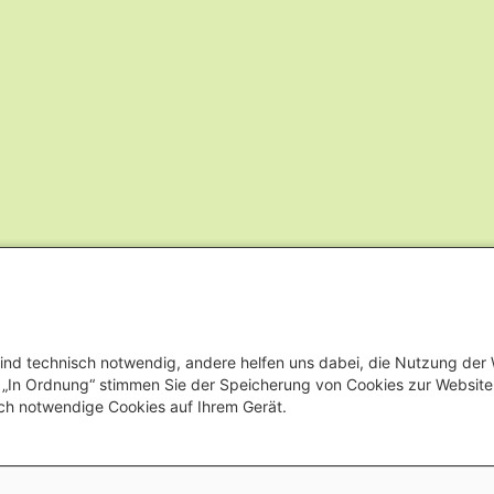
ind technisch notwendig, andere helfen uns dabei, die Nutzung der
uf „In Ordnung“ stimmen Sie der Speicherung von Cookies zur Websit
ch notwendige Cookies auf Ihrem Gerät.