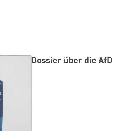
Dossier über die AfD