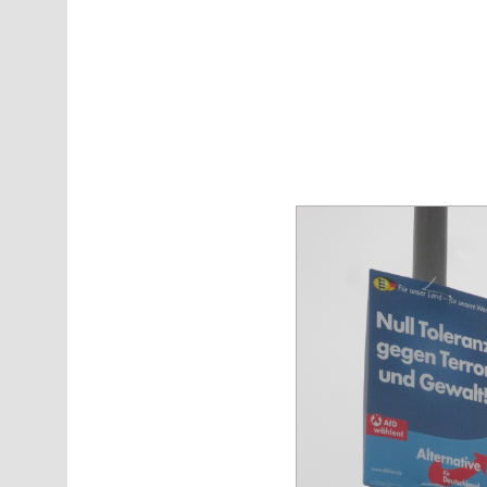
Direkt zum Inhalt