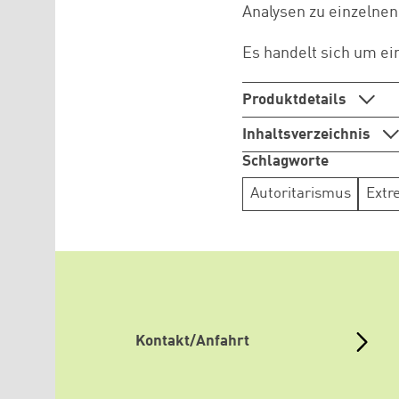
Analysen zu einzelne
Es handelt sich um ei
Produktdetails
Inhaltsverzeichnis
Schlagworte
Autoritarismus
Extr
Kontakt/Anfahrt