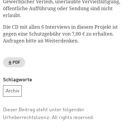
Gewerblicher Verleih, unerlaubte Vervielfältigung,
öffentliche Aufführung oder Sendung sind nicht
erlaubt.
Die CD mit allen 6 Interviews in diesem Projekt ist
gegen eine Schutzgebühr von 7,00 € zu erhalten.
Anfragen bitte an Weiterdenken.
PDF
Schlagworte
Archiv
Dieser Beitrag steht unter folgender
Urheberrechtslizenz:
All rights reserved