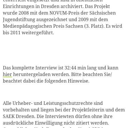
Einrichtungen in Dresden archiviert. Das Projekt
wurde 2008 mit dem NOVUM-Preis der Sächsischen
Jugendstiftung ausgezeichnet und 2009 mit dem
Medienpädagogischen Preis Sachsen (3. Platz). Es wird
bis 2011 weitergeführt.
Das komplette Interview ist 32:44 min lang und kann
hier
heruntergeladen werden. Bitte beachten Sie/
beachtet dabei die folgenden Hinweise.
Alle Urheber- und Leistungsschutzrechte sind
vorbehalten und liegen bei der Projektleiterin und dem
SAEK Dresden. Die Interviewten dürfen ohne ihre
ausdrückliche Einwilligung nicht zitiert werden.