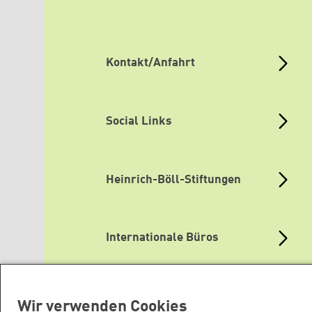
Kontakt/Anfahrt
Social Links
Heinrich-Böll-Stiftungen
Internationale Büros
Themenportale
Wir verwenden Cookies