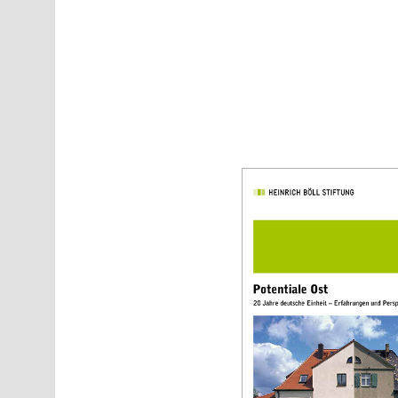
Direkt zum Inhalt