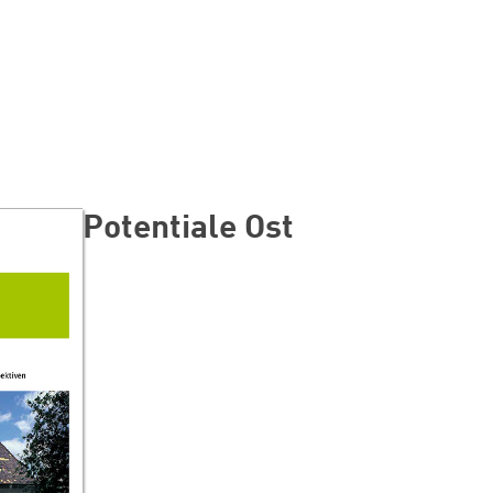
Potentiale Ost