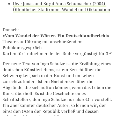
Uwe Jonas und Birgit Anna Schumacher (2004):
Öffentlicher Stadtraum: Wandel und Okkupation
Danach:
«Vom Wandel der Wörter. Ein Deutschlandbericht»
Theateraufführung mit anschließendem
Publikumsgespräch
Karten für Teilnehmende der Reihe vergünstigt für 3 €
Der neue Text von Ingo Schulze ist die Erzählung eines
deutschen Künstlerlebens, ist ein Bericht über die
Schwierigkeit, sich in der Kunst und im Leben
zurechtzufinden. Ist ein Nachdenken über die
Abgründe, die sich auftun können, wenn das Leben die
Kunst überholt. Es ist die Geschichte eines
Schriftstellers, den Ingo Schulze nur als «B.C.» vorstellt.
Ein anerkannter deutscher Autor, so lernen wir, der
einst den Osten der Republik verließ und dessen